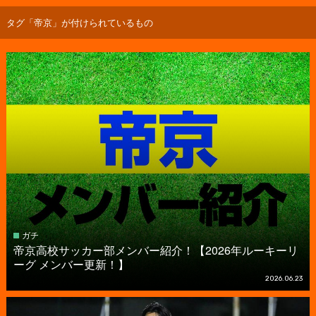
タグ「帝京」が付けられているもの
ガチ
帝京高校サッカー部メンバー紹介！【2026年ルーキーリ
ーグ メンバー更新！】
2026.06.23