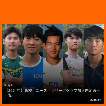
ガチ
【2024年】高校・ユース：Ｊリーグクラブ加入内定選手
一覧
2023.12.16