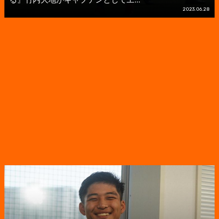
2023.06.28