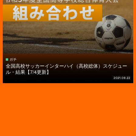
ガチ
全国高校サッカーインターハイ（高校総体）スケジュー
ル・結果【7/4更新】
2021.08.22