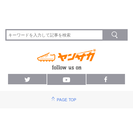
PAGE TOP