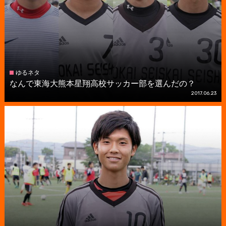
ゆるネタ
なんで東海大熊本星翔高校サッカー部を選んだの？
2017.06.23