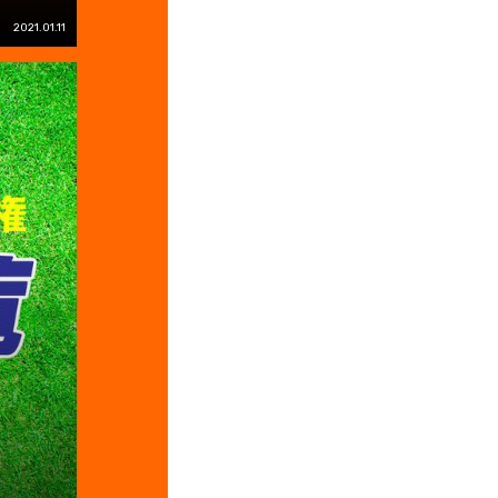
2021.01.11