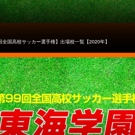
回全国高校サッカー選手権】出場校一覧【2020年】