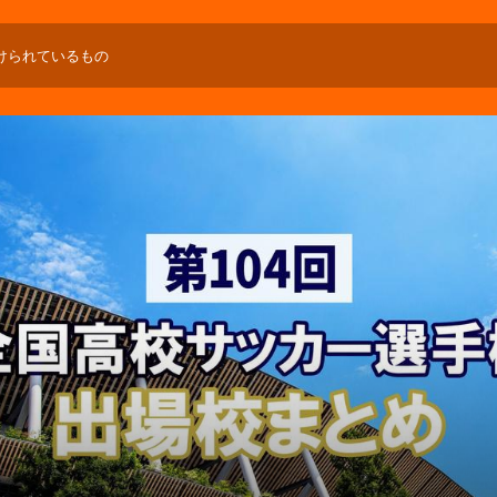
けられているもの