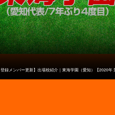
21 登録メンバー更新】出場校紹介｜東海学園（愛知）【2020年 第9