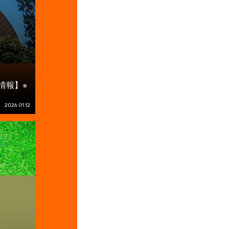
情報】※
2026.01.12