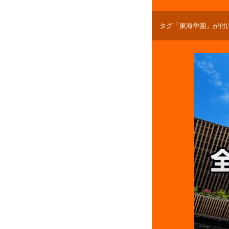
タグ「東海学園」が付