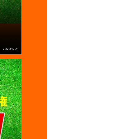
2020.12.31