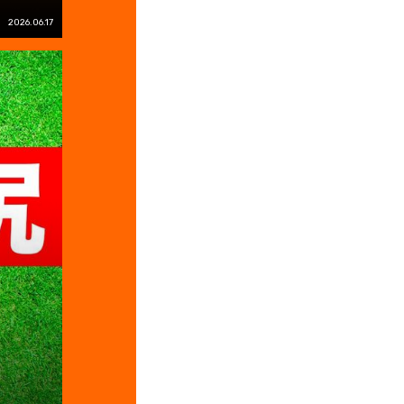
2026.06.17