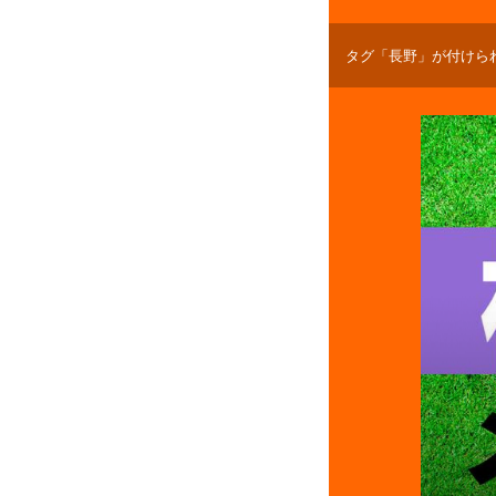
タグ「長野」が付けら