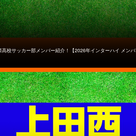
際高校サッカー部メンバー紹介！【2026年インターハイ メンバ