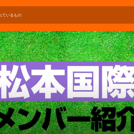
れているもの