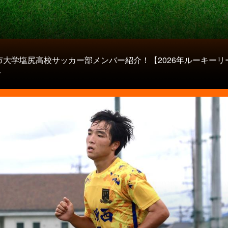
市大学塩尻高校サッカー部メンバー紹介！【2026年ルーキーリ
.