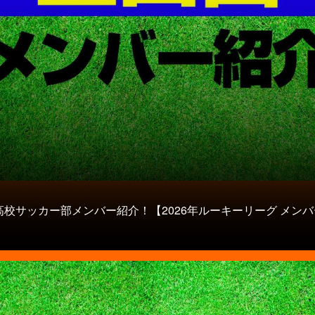
高校サッカー部メンバー紹介！【2026年ルーキーリーグ メンバ