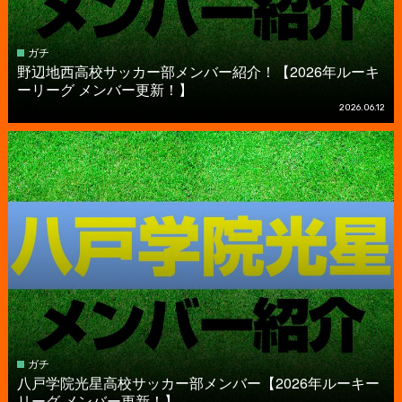
ガチ
野辺地西高校サッカー部メンバー紹介！【2026年ルーキ
ーリーグ メンバー更新！】
2026.06.12
ガチ
八戸学院光星高校サッカー部メンバー【2026年ルーキー
リーグ メンバー更新！】