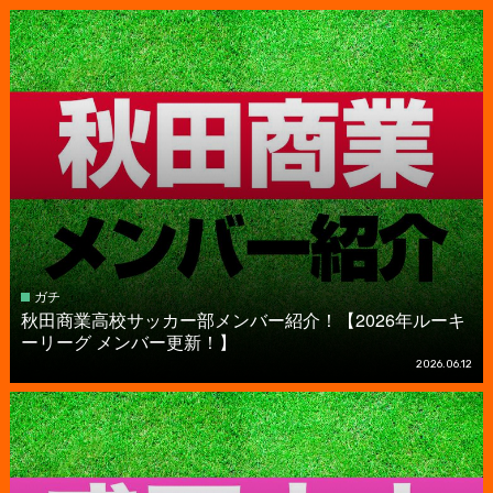
ガチ
秋田商業高校サッカー部メンバー紹介！【2026年ルーキ
ーリーグ メンバー更新！】
2026.06.12