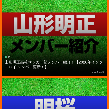
ガチ
山形明正高校サッカー部メンバー紹介！【2026年インタ
ーハイ メンバー更新！】
2026.07.18