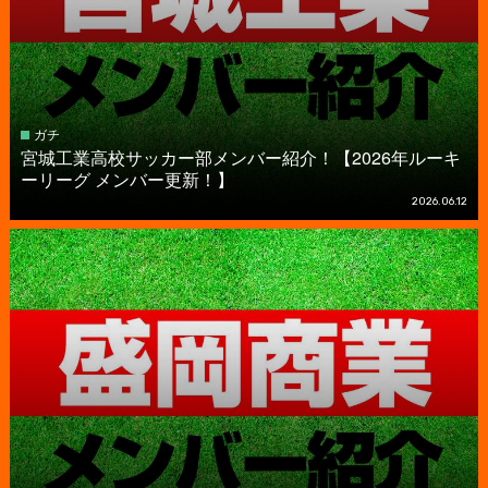
ガチ
宮城工業高校サッカー部メンバー紹介！【2026年ルーキ
ーリーグ メンバー更新！】
2026.06.12