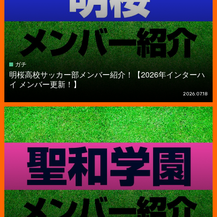
ガチ
明桜高校サッカー部メンバー紹介！【2026年インターハ
イ メンバー更新！】
2026.07.18