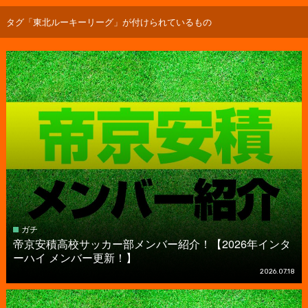
タグ「東北ルーキーリーグ」が付けられているもの
ガチ
帝京安積高校サッカー部メンバー紹介！【2026年インタ
ーハイ メンバー更新！】
2026.07.18