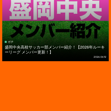
ガチ
盛岡中央高校サッカー部メンバー紹介！【2026年ルーキ
ーリーグ メンバー更新！】
2026.06.12