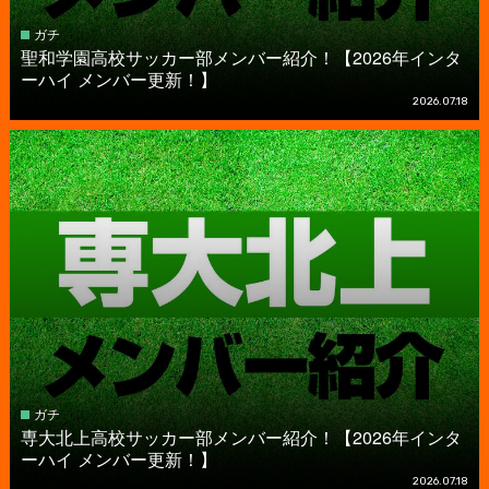
ガチ
聖和学園高校サッカー部メンバー紹介！【2026年インタ
ーハイ メンバー更新！】
2026.07.18
ガチ
専大北上高校サッカー部メンバー紹介！【2026年インタ
ーハイ メンバー更新！】
2026.07.18