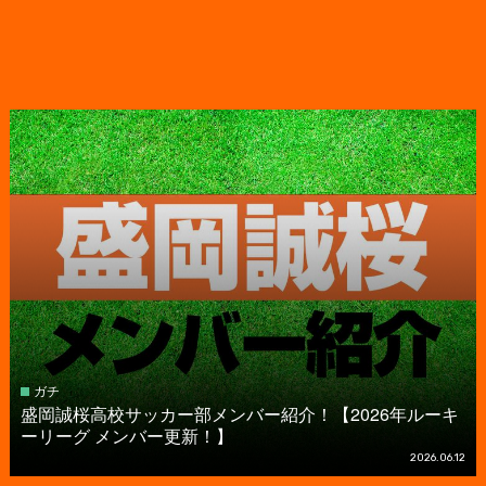
ガチ
盛岡誠桜高校サッカー部メンバー紹介！【2026年ルーキ
ーリーグ メンバー更新！】
2026.06.12