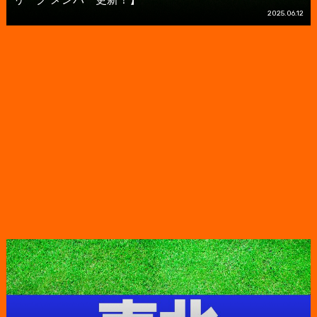
2025.06.12