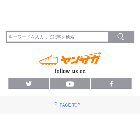
PAGE TOP