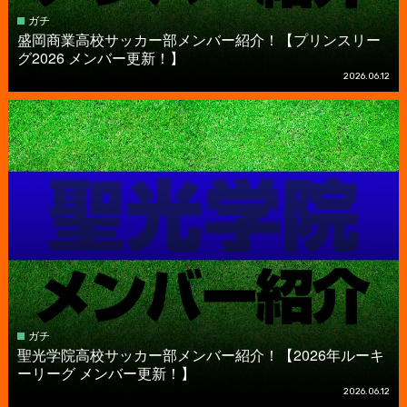
ガチ
盛岡商業高校サッカー部メンバー紹介！【プリンスリー
グ2026 メンバー更新！】
2026.06.12
ガチ
聖光学院高校サッカー部メンバー紹介！【2026年ルーキ
ーリーグ メンバー更新！】
2026.06.12