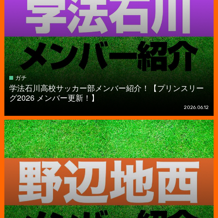
ガチ
学法石川高校サッカー部メンバー紹介！【プリンスリー
グ2026 メンバー更新！】
2026.06.12