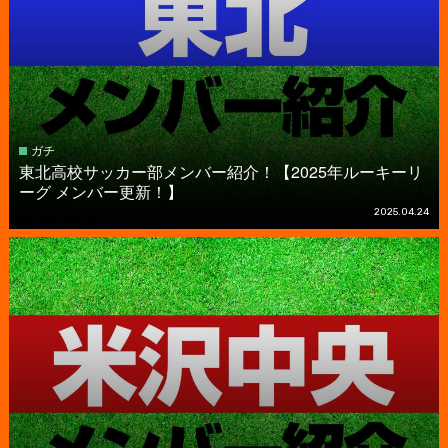
ガチ
東北高校サッカー部メンバー紹介！【2025年ルーキーリ
ーグ メンバー更新！】
2025.04.24