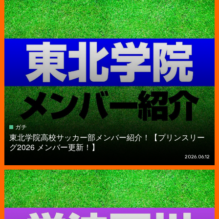
ガチ
東北学院高校サッカー部メンバー紹介！【プリンスリー
グ2026 メンバー更新！】
2026.06.12