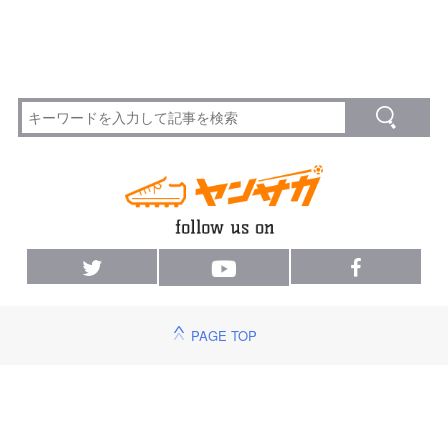
PAGE TOP