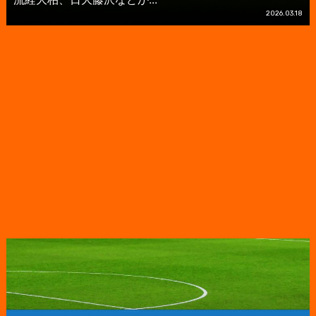
2026.03.18