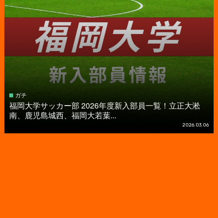
ガチ
福岡大学サッカー部 2026年度新入部員一覧！立正大淞
南、鹿児島城西、福岡大若葉...
2026.03.06