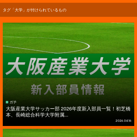
タグ「大学」が付けられているもの
ガチ
大阪産業大学サッカー部 2026年度新入部員一覧！初芝橋
本、長崎総合科学大学附属...
2026.04.16