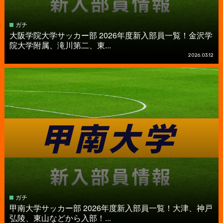
ガチ
大阪学院大学サッカー部 2026年度新入部員一覧！金沢学
院大学附属、滝川第二、東...
2026.03.12
ガチ
甲南大学サッカー部 2026年度新入部員一覧！大津、神戸
弘陵、東山などから入部！...