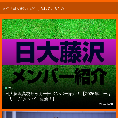
タグ「日大藤沢」が付けられているもの
ガチ
日大藤沢高校サッカー部メンバー紹介！【2026年ルーキ
ーリーグ メンバー更新！】
2026.06.18