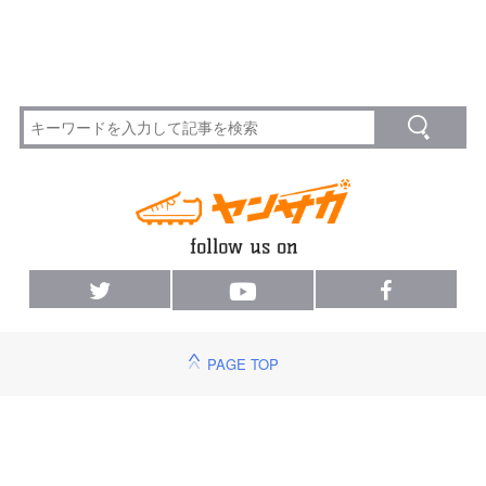
PAGE TOP