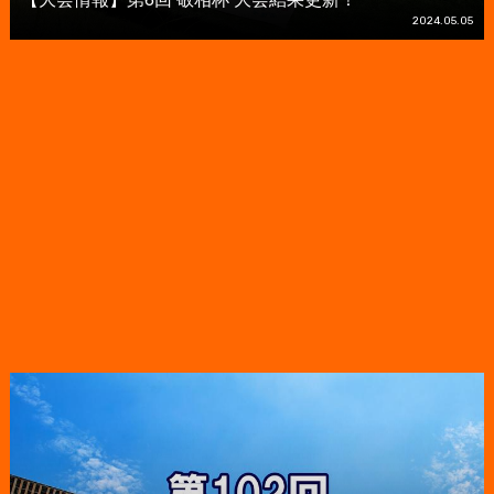
2024.05.05