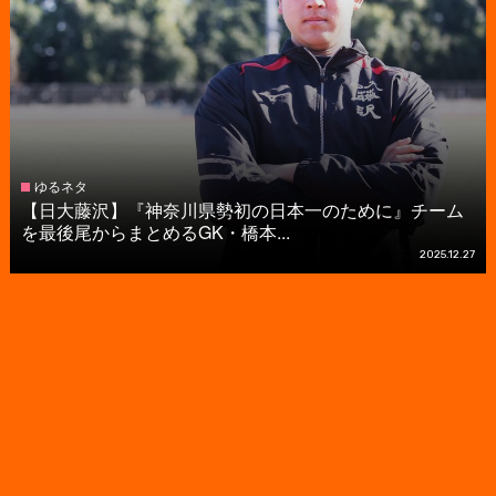
ゆるネタ
【日大藤沢】『神奈川県勢初の日本一のために』チーム
を最後尾からまとめるGK・橋本...
2025.12.27