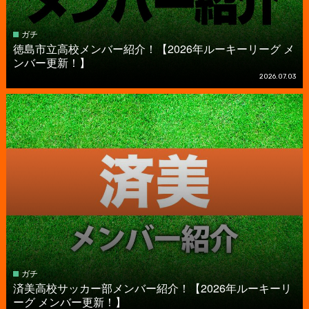
ガチ
徳島市立高校メンバー紹介！【2026年ルーキーリーグ メ
ンバー更新！】
2026.07.03
ガチ
済美高校サッカー部メンバー紹介！【2026年ルーキーリ
ーグ メンバー更新！】