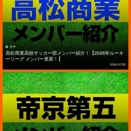
ガチ
高松商業高校サッカー部メンバー紹介！【2026年ルーキ
ーリーグ メンバー更新！】
2026.07.03