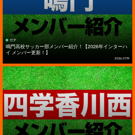
ガチ
鳴門高校サッカー部メンバー紹介！【2026年インターハ
イ メンバー更新！】
2026.07.19