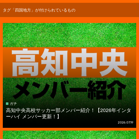
タグ「四国地方」が付けられているもの
ガチ
高知中央高校サッカー部メンバー紹介！【2026年インタ
ーハイ メンバー更新！】
2026.07.19