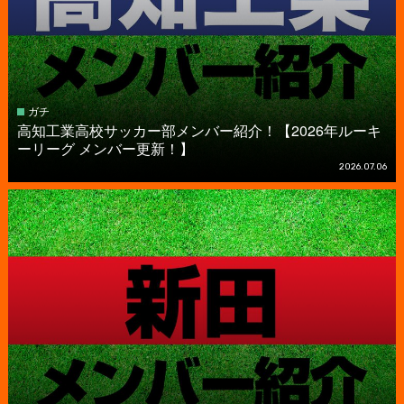
ガチ
高知工業高校サッカー部メンバー紹介！【2026年ルーキ
ーリーグ メンバー更新！】
2026.07.06