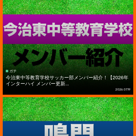
ガチ
今治東中等教育学校サッカー部メンバー紹介！【2026年
インターハイ メンバー更新...
2026.07.19