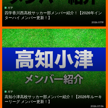
ガチ
四学香川西高校サッカー部メンバー紹介！【2026年イン
ターハイ メンバー更新！】
2026.07.19
ガチ
高知小津高校サッカー部メンバー紹介！【2026年ルーキ
ーリーグ メンバー更新！】
2026.07.06