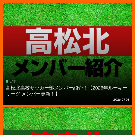
ガチ
高松北高校サッカー部メンバー紹介！【2026年ルーキー
リーグ メンバー更新！】
2026.07.03