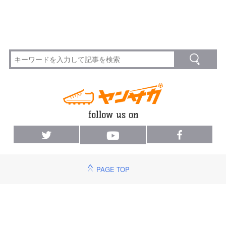
PAGE TOP