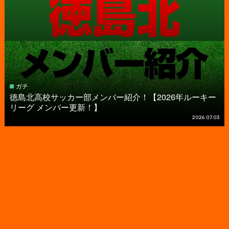
ガチ
徳島北高校サッカー部メンバー紹介！【2026年ルーキー
リーグ メンバー更新！】
2026.07.03