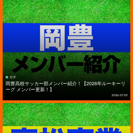
ガチ
岡豊高校サッカー部メンバー紹介！【2026年ルーキーリ
ーグ メンバー更新！】
2026.07.03