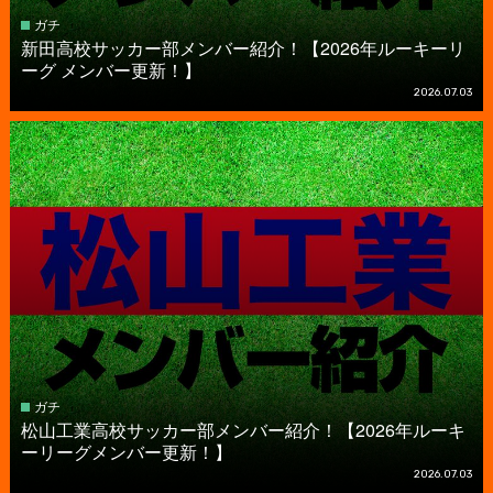
ガチ
新田高校サッカー部メンバー紹介！【2026年ルーキーリ
ーグ メンバー更新！】
2026.07.03
ガチ
松山工業高校サッカー部メンバー紹介！【2026年ルーキ
ーリーグメンバー更新！】
2026.07.03