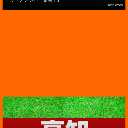
2026.07.03