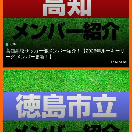
ガチ
高知高校サッカー部メンバー紹介！【2026年ルーキーリ
ーグ メンバー更新！】
2026.07.03