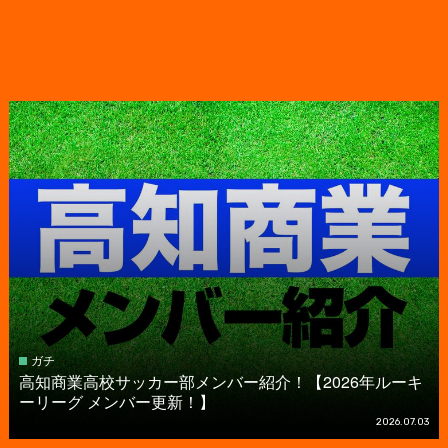
ガチ
高知商業高校サッカー部メンバー紹介！【2026年ルーキ
ーリーグ メンバー更新！】
2026.07.03