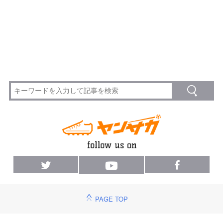
PAGE TOP