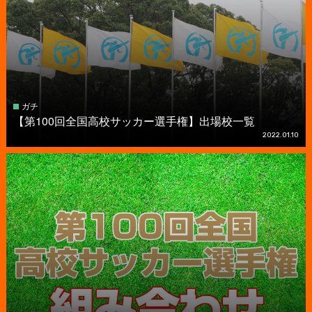
ガチ
【第100回全国高校サッカー選手権】出場校一覧
2022.01.10