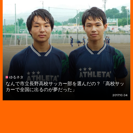
ゆるネタ
なんで市立長野高校サッカー部を選んだの？「高校サッ
カーで全国に出るのが夢だった」
2017.10.04