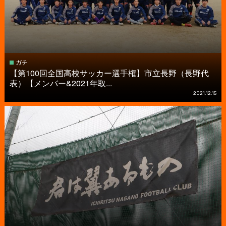
ガチ
【第100回全国高校サッカー選手権】市立長野（長野代
表）【メンバー&2021年取...
2021.12.15