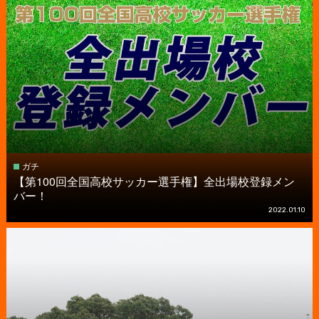
ガチ
【第100回全国高校サッカー選手権】全出場校登録メン
バー！
2022.01.10