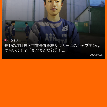
ゆるネタ
長野の注目校・市立長野高校サッカー部のキャプテンは
つらいよ！？「まだまだな部分も...
2021.04.26