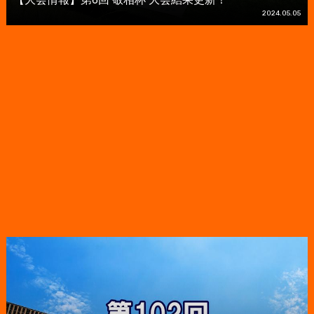
2024.05.05