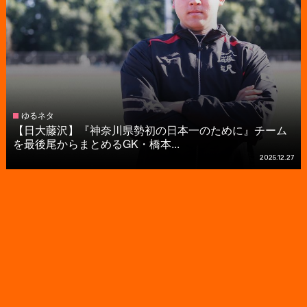
ゆるネタ
【日大藤沢】『神奈川県勢初の日本一のために』チーム
を最後尾からまとめるGK・橋本...
2025.12.27