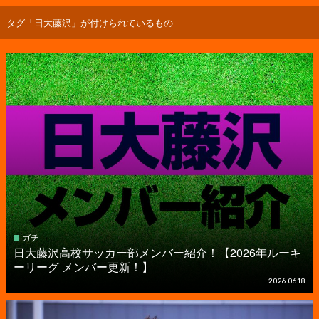
タグ「日大藤沢」が付けられているもの
ガチ
日大藤沢高校サッカー部メンバー紹介！【2026年ルーキ
ーリーグ メンバー更新！】
2026.06.18