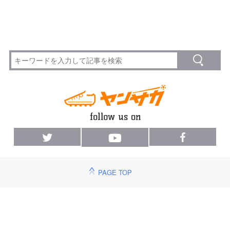
PAGE TOP