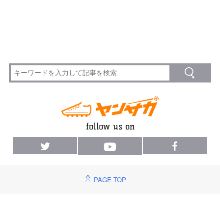
PAGE TOP