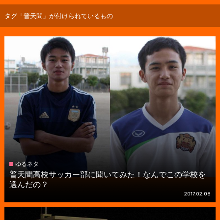
タグ「普天間」が付けられているもの
ゆるネタ
普天間高校サッカー部に聞いてみた！なんでこの学校を
選んだの？
2017.02.08