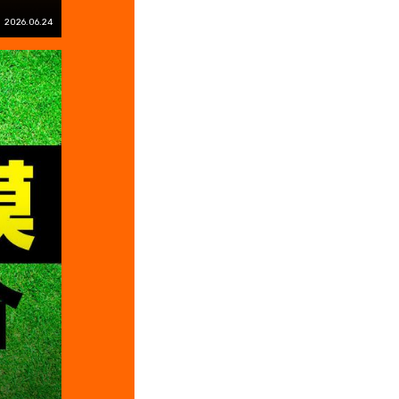
2026.06.24