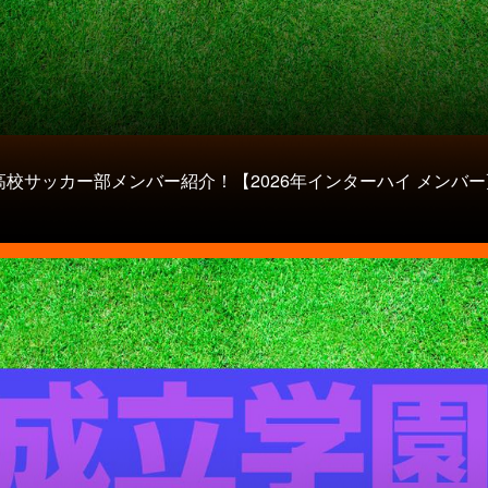
高校サッカー部メンバー紹介！【2026年インターハイ メンバー