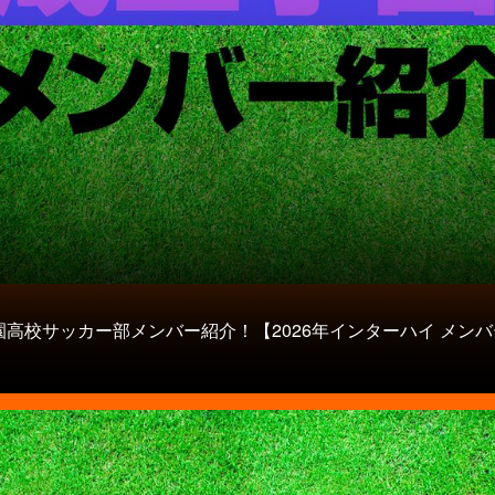
園高校サッカー部メンバー紹介！【2026年インターハイ メンバ