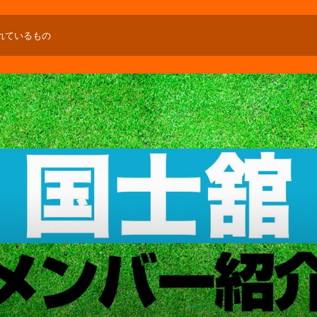
れているもの