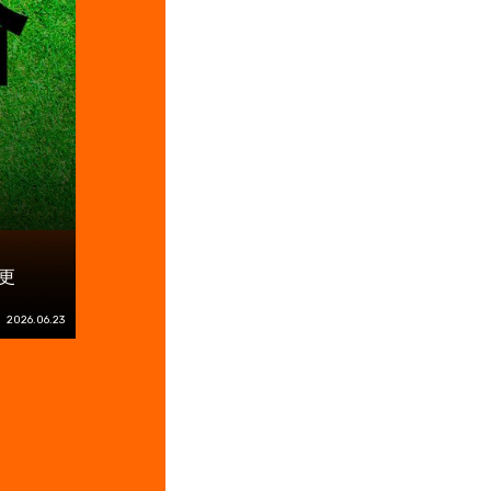
更
2026.06.23