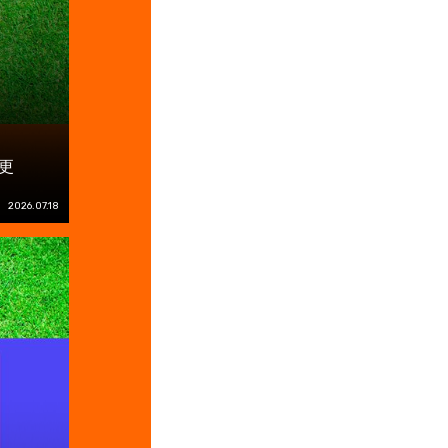
更
2026.07.18