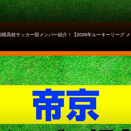
相模高校サッカー部メンバー紹介！【2026年ルーキーリーグ 
.