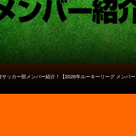
校サッカー部メンバー紹介！【2026年ルーキーリーグ メンバー