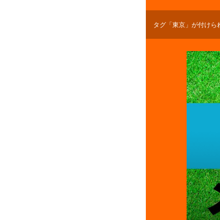
タグ「東京」が付けら