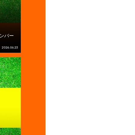
メンバー
2026.06.23