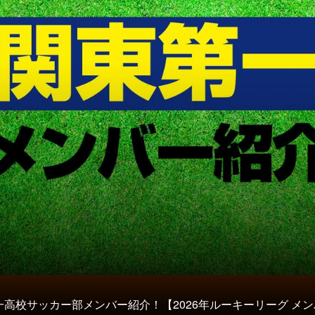
一高校サッカー部メンバー紹介！【2026年ルーキーリーグ メ