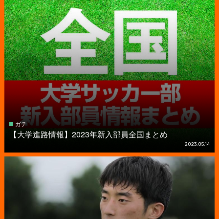
ガチ
【大学進路情報】2023年新入部員全国まとめ
2023.05.14