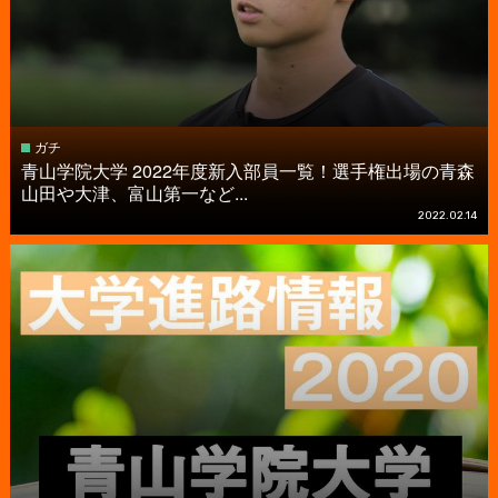
ガチ
青山学院大学 2022年度新入部員一覧！選手権出場の青森
山田や大津、富山第一など...
2022.02.14