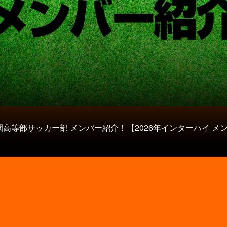
園高等部サッカー部 メンバー紹介！【2026年インターハイ メ