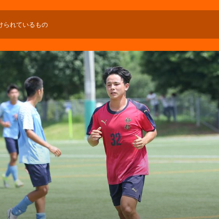
けられているもの