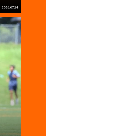
2026.07.24