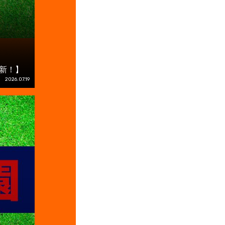
更新！】
2026.07.19