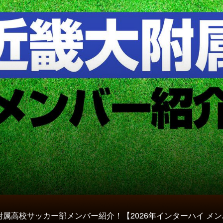
附属高校サッカー部メンバー紹介！【2026年インターハイ メ