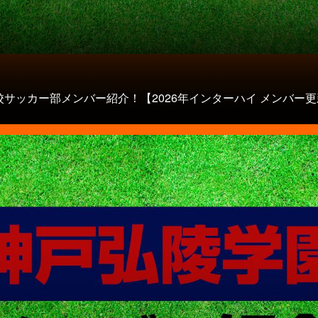
校サッカー部メンバー紹介！【2026年インターハイ メンバー