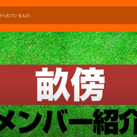
けられているもの