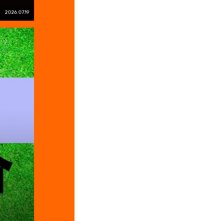
2026.07.19