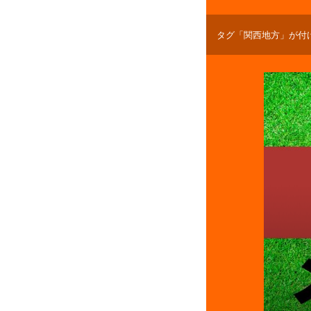
タグ「関西地方」が付