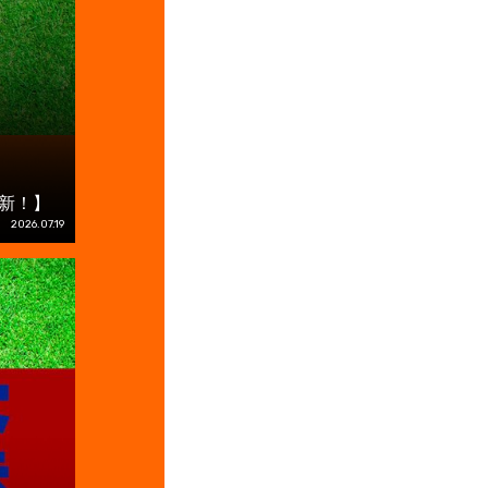
更新！】
2026.07.19