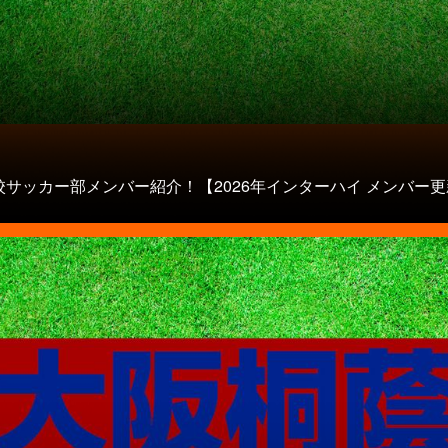
校サッカー部メンバー紹介！【2026年インターハイ メンバー