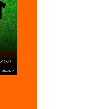
 メンバ
2026.07.01