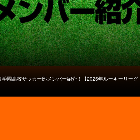
陵学園高校サッカー部メンバー紹介！【2026年ルーキーリーグ
.