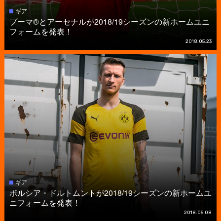
ギア
プーマ®とアーセナルが2018/19シーズンの新ホームユニ
フォームを発表！
2018.05.23
ギア
ボルシア・ドルトムントが2018/19シーズンの新ホームユ
ニフォームを発表！
2018.05.08