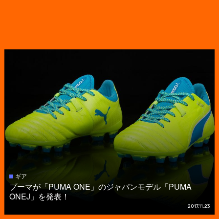
ギア
プーマが「PUMA ONE」のジャパンモデル「PUMA
ONEJ」を発表！
2017.11.23