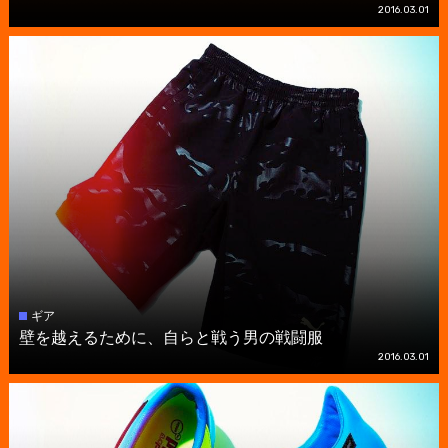
2016.03.01
ギア
壁を越えるために、自らと戦う男の戦闘服
2016.03.01