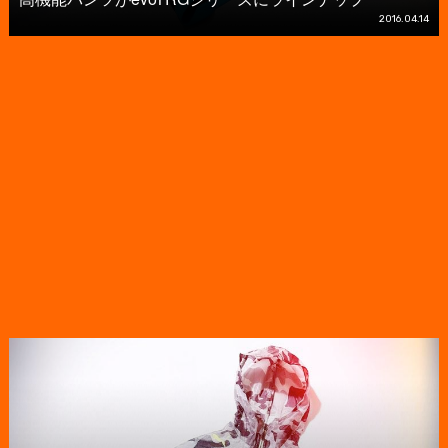
2016.04.14