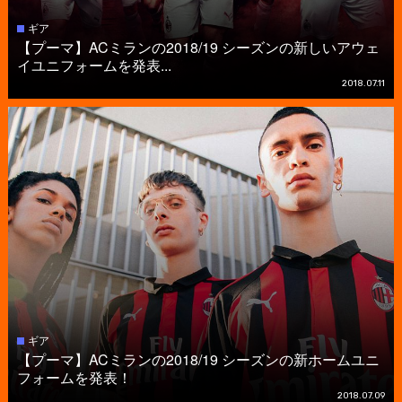
ギア
【プーマ】ACミランの2018/19 シーズンの新しいアウェ
イユニフォームを発表...
2018.07.11
ギア
【プーマ】ACミランの2018/19 シーズンの新ホームユニ
フォームを発表！
2018.07.09