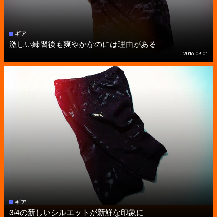
ギア
激しい練習後も爽やかなのには理由がある
2016.03.01
ギア
3/4の新しいシルエットが新鮮な印象に