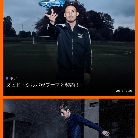
ギア
ダビド・シルバがプーマと契約！
2018.10.30