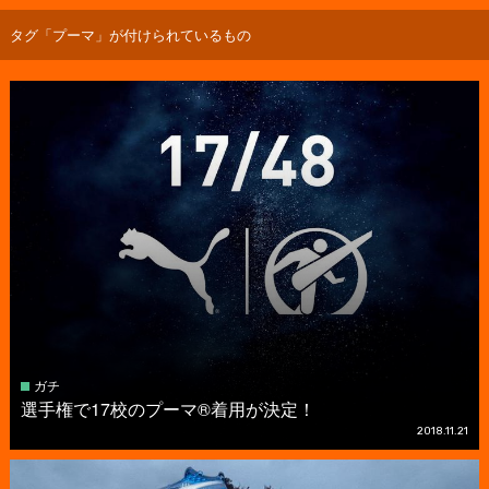
タグ「プーマ」が付けられているもの
ガチ
選手権で17校のプーマ®着用が決定！
2018.11.21