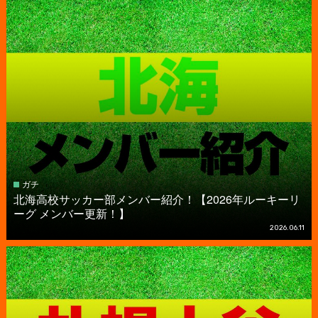
ガチ
北海高校サッカー部メンバー紹介！【2026年ルーキーリ
ーグ メンバー更新！】
2026.06.11