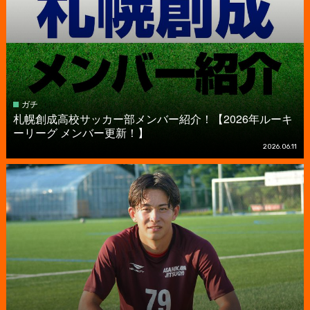
ガチ
札幌創成高校サッカー部メンバー紹介！【2026年ルーキ
ーリーグ メンバー更新！】
2026.06.11