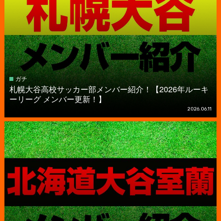
ガチ
札幌大谷高校サッカー部メンバー紹介！【2026年ルーキ
ーリーグ メンバー更新！】
2026.06.11