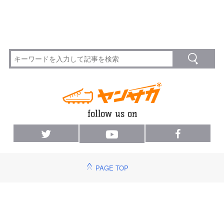
PAGE TOP