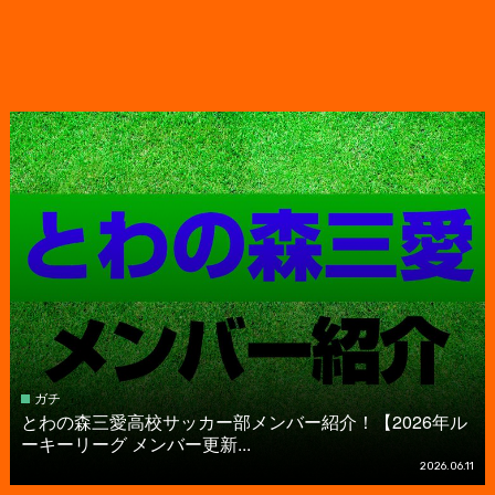
ガチ
とわの森三愛高校サッカー部メンバー紹介！【2026年ル
ーキーリーグ メンバー更新...
2026.06.11