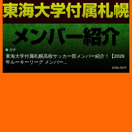
ガチ
東海大学付属札幌高校サッカー部メンバー紹介！【2026
年ルーキーリーグ メンバー...
2026.06.11