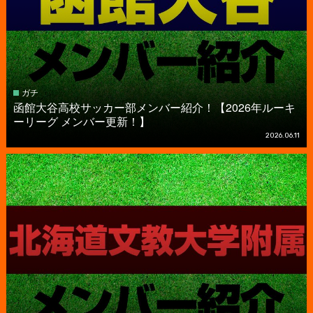
ガチ
函館大谷高校サッカー部メンバー紹介！【2026年ルーキ
ーリーグ メンバー更新！】
2026.06.11