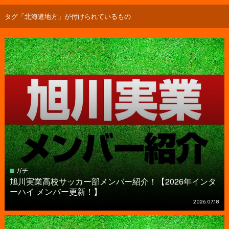
タグ「北海道地方」が付けられているもの
ガチ
旭川実業高校サッカー部メンバー紹介！【2026年インタ
ーハイ メンバー更新！】
2026.07.18