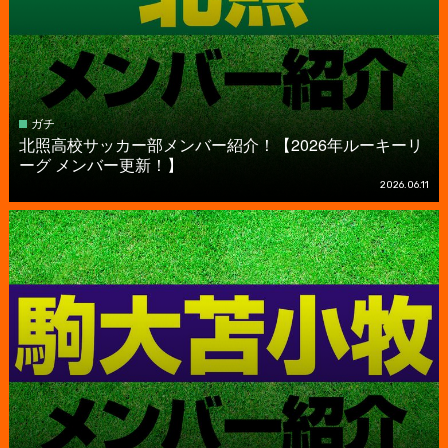
ガチ
北照高校サッカー部メンバー紹介！【2026年ルーキーリ
ーグ メンバー更新！】
2026.06.11