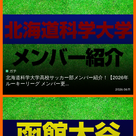
ガチ
北海道科学大学高校サッカー部メンバー紹介！【2026年
ルーキーリーグ メンバー更...
2026.06.11