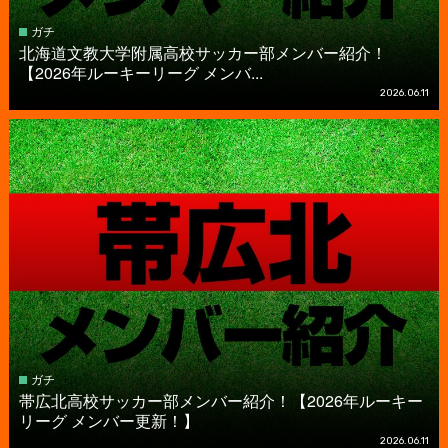
ガチ
北海道文教大学附属高校サッカー部メンバー紹介！
【2026年ルーキーリーグ メンバ...
2026.06.11
ガチ
帯広北高校サッカー部メンバー紹介！【2026年ルーキー
リーグ メンバー更新！】
2026.06.11