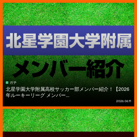
ガチ
北星学園大学附属高校サッカー部メンバー紹介！【2026
年ルーキーリーグ メンバー...
2026.06.11