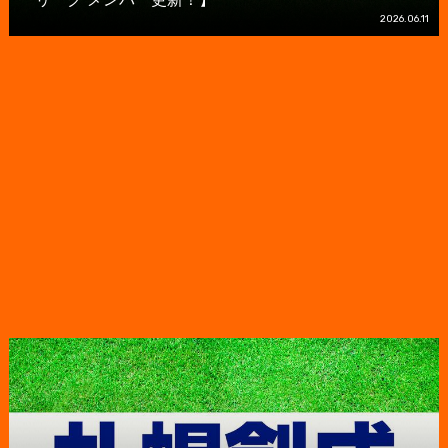
2026.06.11