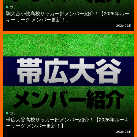
ガチ
駒大苫小牧高校サッカー部メンバー紹介！【2025年ルー
キーリーグ メンバー更新！...
2026.06.11
ガチ
帯広大谷高校サッカー部メンバー紹介！【2026年ルーキ
ーリーグ メンバー更新！】
2026.06.11