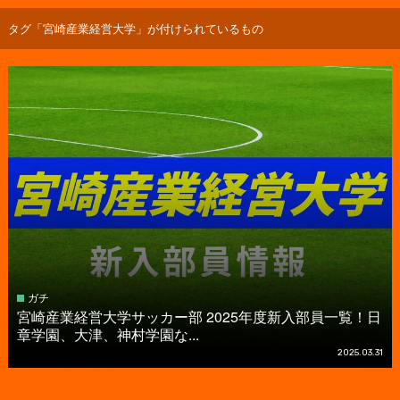
タグ「宮崎産業経営大学」が付けられているもの
ガチ
宮崎産業経営大学サッカー部 2025年度新入部員一覧！日
章学園、大津、神村学園な...
2025.03.31