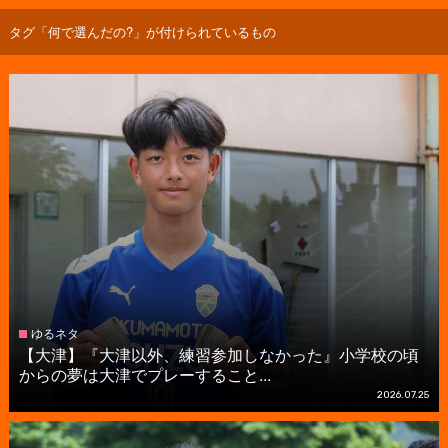
タグ「何で選んだの?」が付けられているもの
ゆるネタ
【大津】『大津以外、練習参加しなかった』小学校の頃
からの夢は大津でプレーすること...
2026.07.25