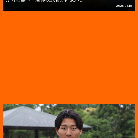
2026.06.18