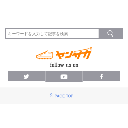
PAGE TOP