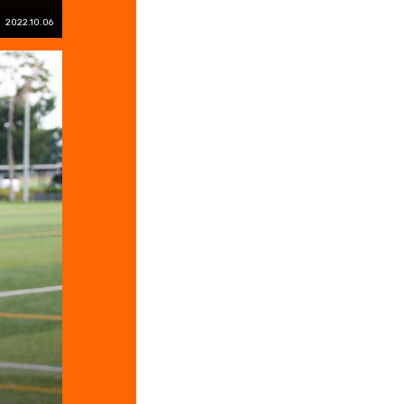
2022.10.06