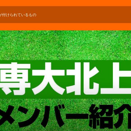
が付けられているもの