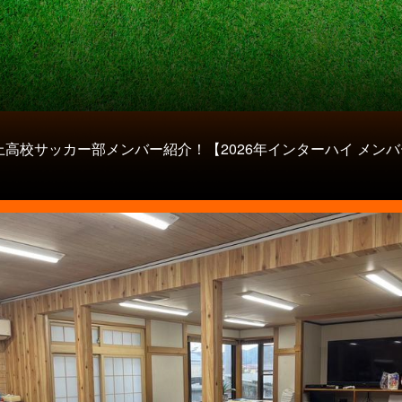
上高校サッカー部メンバー紹介！【2026年インターハイ メンバ