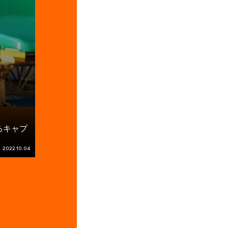
るキャプ
2022.10.04