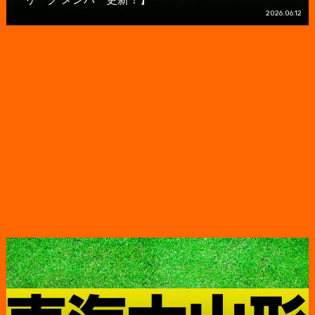
2026.06.12