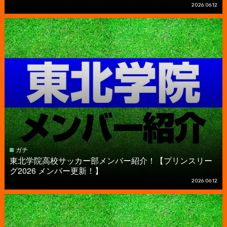
2026.06.12
ガチ
東北学院高校サッカー部メンバー紹介！【プリンスリー
グ2026 メンバー更新！】
2026.06.12