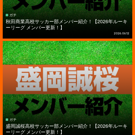
ガチ
秋田商業高校サッカー部メンバー紹介！【2026年ルーキ
ーリーグ メンバー更新！】
2026.06.12
ガチ
盛岡誠桜高校サッカー部メンバー紹介！【2026年ルーキ
ーリーグ メンバー更新！】