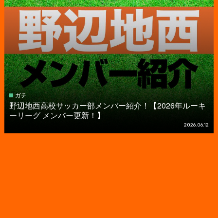
ガチ
野辺地西高校サッカー部メンバー紹介！【2026年ルーキ
ーリーグ メンバー更新！】
2026.06.12