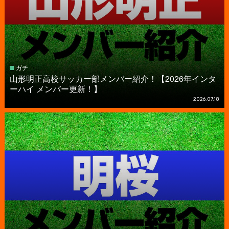
ガチ
山形明正高校サッカー部メンバー紹介！【2026年インタ
ーハイ メンバー更新！】
2026.07.18