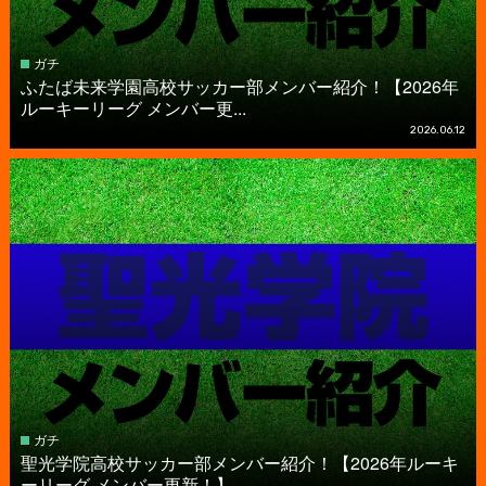
ガチ
ふたば未来学園高校サッカー部メンバー紹介！【2026年
ルーキーリーグ メンバー更...
2026.06.12
ガチ
聖光学院高校サッカー部メンバー紹介！【2026年ルーキ
ーリーグ メンバー更新！】