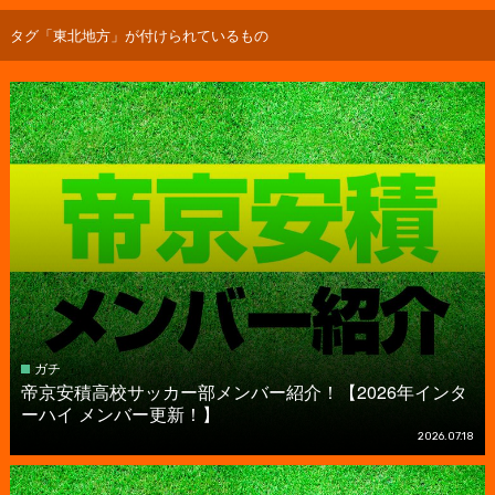
タグ「東北地方」が付けられているもの
ガチ
帝京安積高校サッカー部メンバー紹介！【2026年インタ
ーハイ メンバー更新！】
2026.07.18