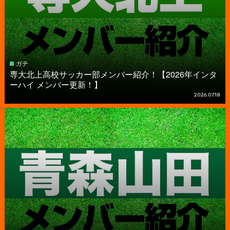
ガチ
専大北上高校サッカー部メンバー紹介！【2026年インタ
ーハイ メンバー更新！】
2026.07.18