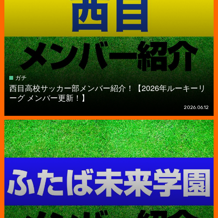
ガチ
西目高校サッカー部メンバー紹介！【2026年ルーキーリ
ーグ メンバー更新！】
2026.06.12