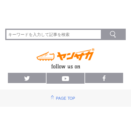
PAGE TOP