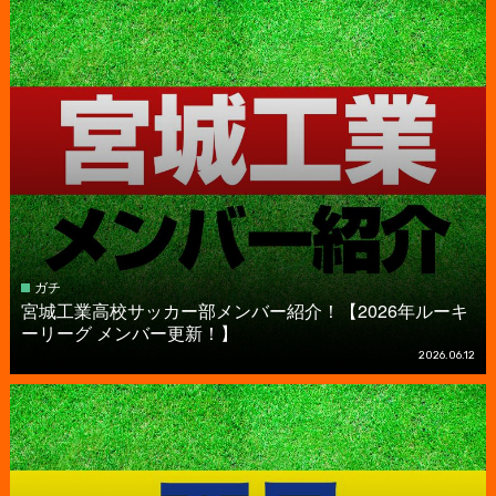
ガチ
宮城工業高校サッカー部メンバー紹介！【2026年ルーキ
ーリーグ メンバー更新！】
2026.06.12