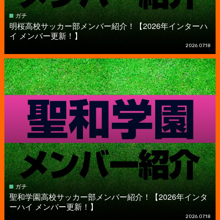
ガチ
明桜高校サッカー部メンバー紹介！【2026年インターハ
イ メンバー更新！】
2026.07.18
ガチ
聖和学園高校サッカー部メンバー紹介！【2026年インタ
ーハイ メンバー更新！】
2026.07.18