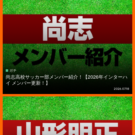
ガチ
尚志高校サッカー部メンバー紹介！【2026年インターハ
イ メンバー更新！】
2026.07.18