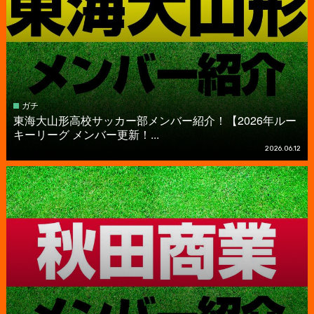
ガチ
東海大山形高校サッカー部メンバー紹介！【2026年ルー
キーリーグ メンバー更新！...
2026.06.12