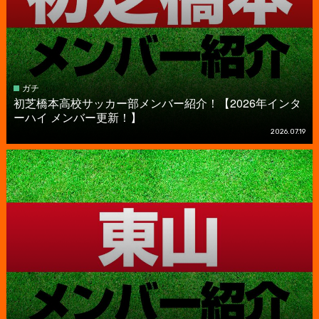
ガチ
初芝橋本高校サッカー部メンバー紹介！【2026年インタ
ーハイ メンバー更新！】
2026.07.19