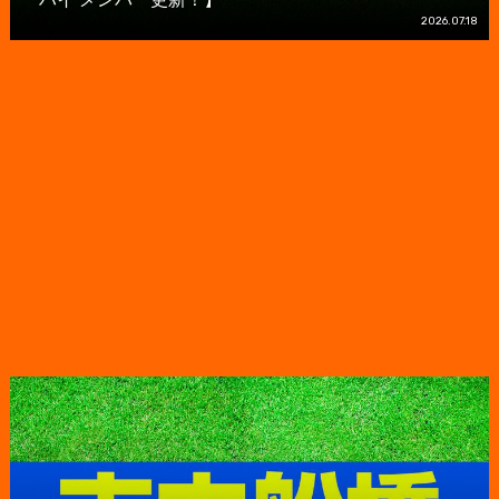
2026.07.18