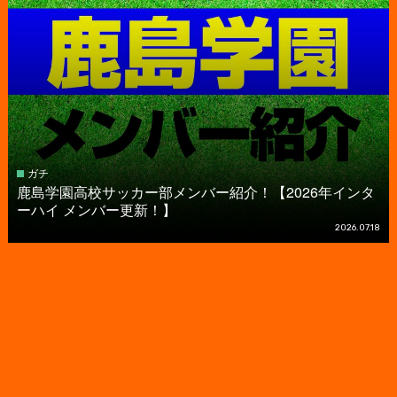
ガチ
鹿島学園高校サッカー部メンバー紹介！【2026年インタ
ーハイ メンバー更新！】
2026.07.18