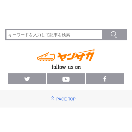
PAGE TOP