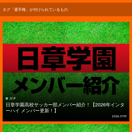
タグ「選手権」が付けられているもの
ガチ
日章学園高校サッカー部メンバー紹介！【2026年インタ
ーハイ メンバー更新！】
2026.07.19