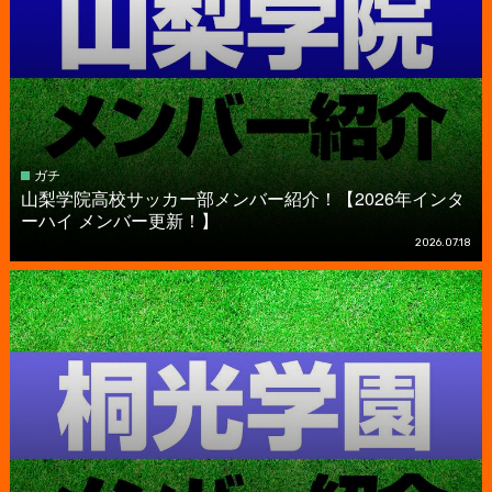
ガチ
山梨学院高校サッカー部メンバー紹介！【2026年インタ
ーハイ メンバー更新！】
2026.07.18