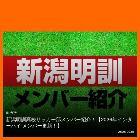
ガチ
新潟明訓高校サッカー部メンバー紹介！【2026年インタ
ーハイ メンバー更新！】
2026.07.18