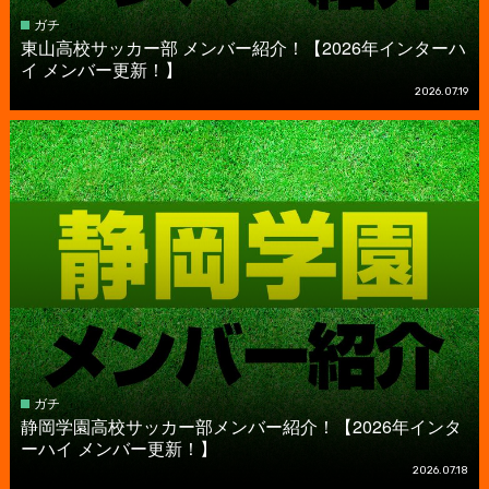
ガチ
東山高校サッカー部 メンバー紹介！【2026年インターハ
イ メンバー更新！】
2026.07.19
ガチ
静岡学園高校サッカー部メンバー紹介！【2026年インタ
ーハイ メンバー更新！】
2026.07.18