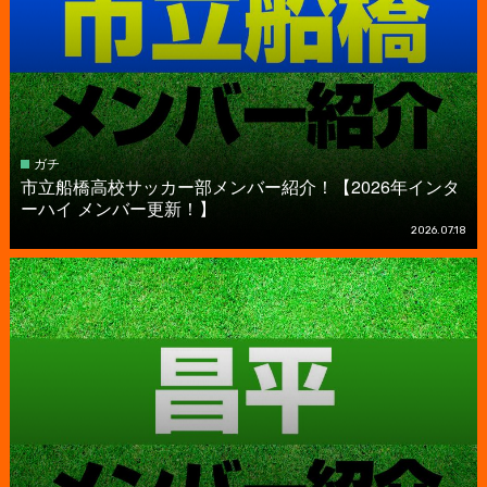
ガチ
市立船橋高校サッカー部メンバー紹介！【2026年インタ
ーハイ メンバー更新！】
2026.07.18