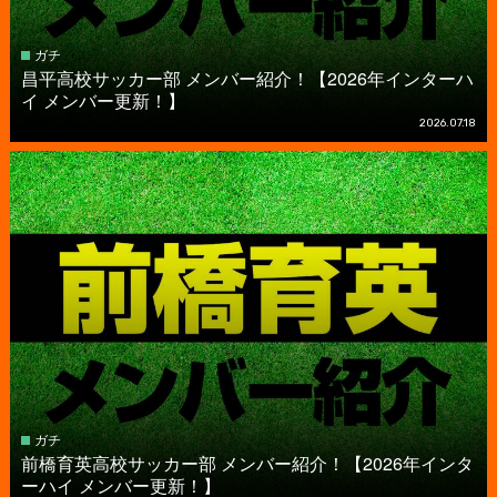
ガチ
昌平高校サッカー部 メンバー紹介！【2026年インターハ
イ メンバー更新！】
2026.07.18
ガチ
前橋育英高校サッカー部 メンバー紹介！【2026年インタ
ーハイ メンバー更新！】