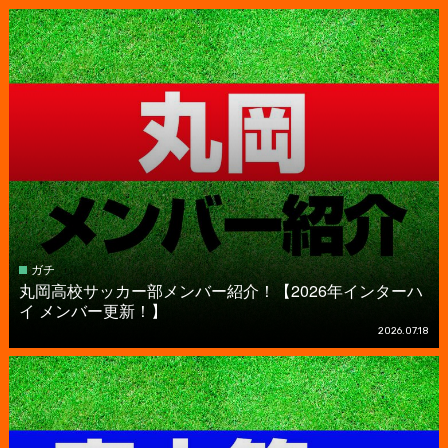
ガチ
丸岡高校サッカー部メンバー紹介！【2026年インターハ
イ メンバー更新！】
2026.07.18