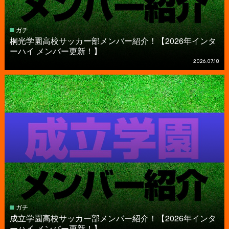
ガチ
桐光学園高校サッカー部メンバー紹介！【2026年インタ
ーハイ メンバー更新！】
2026.07.18
ガチ
成立学園高校サッカー部メンバー紹介！【2026年インタ
ーハイ メンバー更新！】