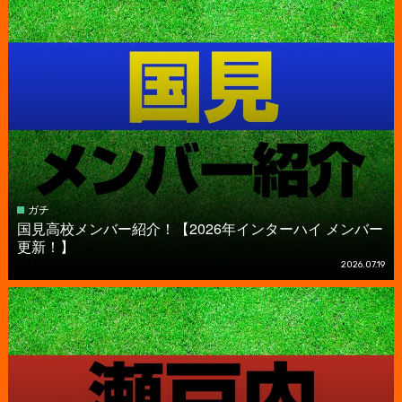
ガチ
国見高校メンバー紹介！【2026年インターハイ メンバー
更新！】
2026.07.19