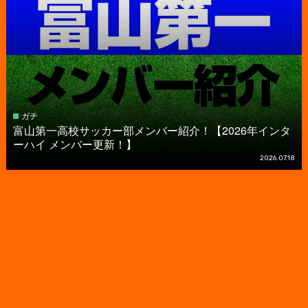
ガチ
富山第一高校サッカー部メンバー紹介！【2026年インタ
ーハイ メンバー更新！】
2026.07.18