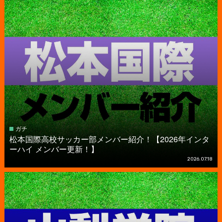
ガチ
松本国際高校サッカー部メンバー紹介！【2026年インタ
ーハイ メンバー更新！】
2026.07.18