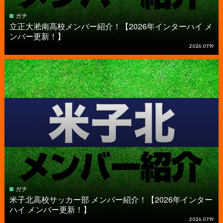
ガチ
立正大淞南高校メンバー紹介！【2026年インターハイ メ
ンバー更新！】
2026.07.19
ガチ
米子北高校サッカー部 メンバー紹介！【2026年インター
ハイ メンバー更新！】
2026.07.19