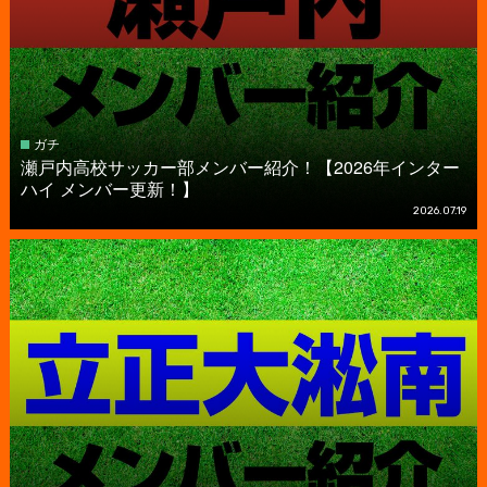
ガチ
瀬戸内高校サッカー部メンバー紹介！【2026年インター
ハイ メンバー更新！】
2026.07.19