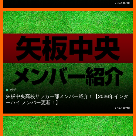
2026.07.18
ガチ
矢板中央高校サッカー部メンバー紹介！【2026年インタ
ーハイ メンバー更新！】
2026.07.18