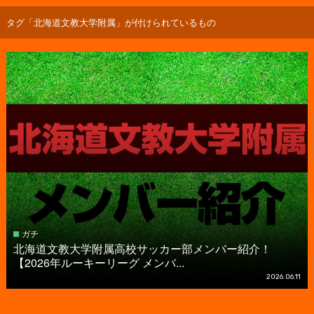
タグ「北海道文教大学附属」が付けられているもの
ガチ
北海道文教大学附属高校サッカー部メンバー紹介！
【2026年ルーキーリーグ メンバ...
2026.06.11