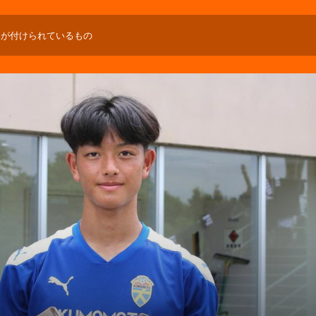
」が付けられているもの