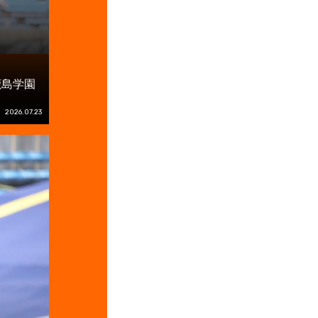
鹿島学園
2026.07.23