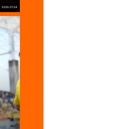
2026.07.24