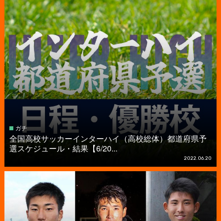
ガチ
全国高校サッカーインターハイ（高校総体）都道府県予
選スケジュール・結果【6/20...
2022.06.20