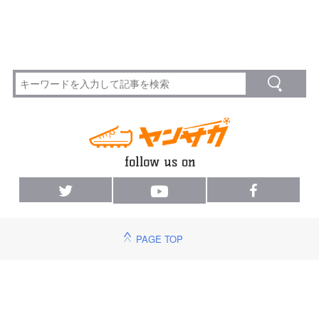
PAGE TOP