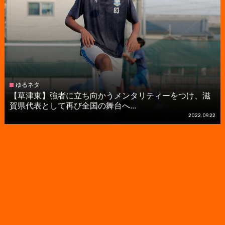
ゆるネタ
【草津東】強者に立ち向かうメンタリティーをつけ、滋
賀県代表として再び全国の舞台へ...
2022.09.22