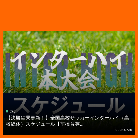
ガチ
【決勝結果更新！】全国高校サッカーインターハイ（高
校総体）スケジュール【前橋育英...
2022.07.30