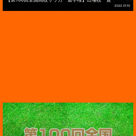
2022.01.10