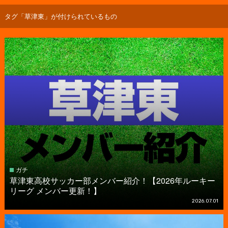
タグ「草津東」が付けられているもの
ガチ
草津東高校サッカー部メンバー紹介！【2026年ルーキー
リーグ メンバー更新！】
2026.07.01