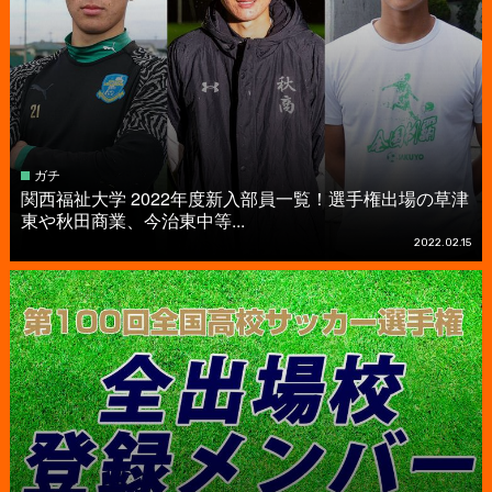
ガチ
関西福祉大学 2022年度新入部員一覧！選手権出場の草津
東や秋田商業、今治東中等...
2022.02.15