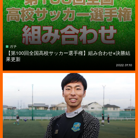
ガチ
【第100回全国高校サッカー選手権】組み合わせ※決勝結
果更新
2022.01.10