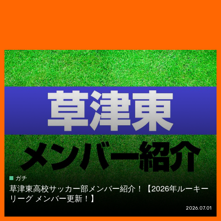
ガチ
草津東高校サッカー部メンバー紹介！【2026年ルーキー
リーグ メンバー更新！】
2026.07.01