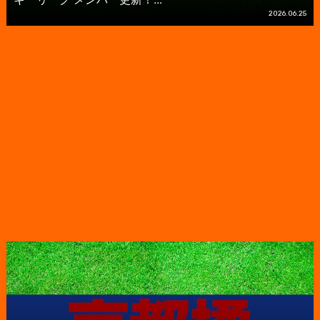
2026.06.25