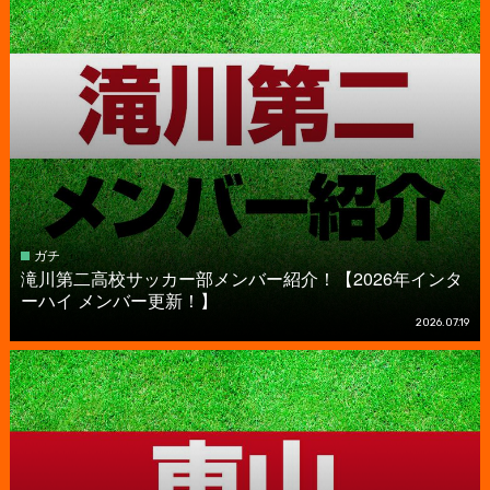
ガチ
滝川第二高校サッカー部メンバー紹介！【2026年インタ
ーハイ メンバー更新！】
2026.07.19