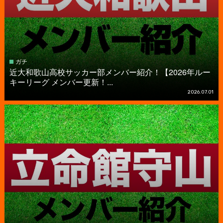
ガチ
近大和歌山高校サッカー部メンバー紹介！【2026年ルー
キーリーグ メンバー更新！...
2026.07.01