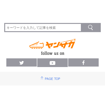
PAGE TOP