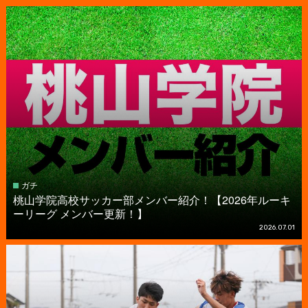
ガチ
桃山学院高校サッカー部メンバー紹介！【2026年ルーキ
ーリーグ メンバー更新！】
2026.07.01