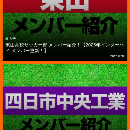
ガチ
東山高校サッカー部 メンバー紹介！【2026年インターハ
イ メンバー更新！】
2026.07.19