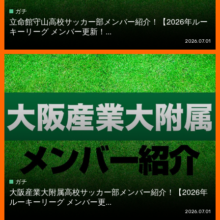
ガチ
立命館守山高校サッカー部メンバー紹介！【2026年ルー
キーリーグ メンバー更新！...
2026.07.01
ガチ
大阪産業大附属高校サッカー部メンバー紹介！【2026年
ルーキーリーグ メンバー更...
2026.07.01