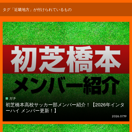
タグ「近畿地方」が付けられているもの
ガチ
初芝橋本高校サッカー部メンバー紹介！【2026年インタ
ーハイ メンバー更新！】
2026.07.19