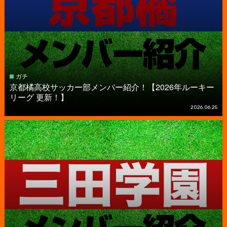
ガチ
京都橘高校サッカー部メンバー紹介！【2026年ルーキー
リーグ 更新！】
2026.06.25