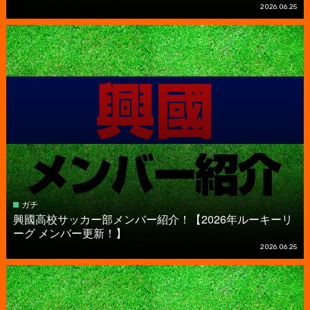
2026.06.25
ガチ
興國高校サッカー部メンバー紹介！【2026年ルーキーリ
ーグ メンバー更新！】
2026.06.25