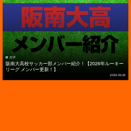
ガチ
阪南大高校サッカー部メンバー紹介！【2026年ルーキー
リーグ メンバー更新！】
2026.06.25