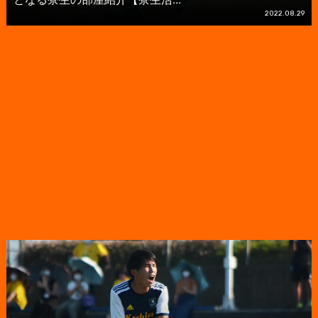
2022.08.29