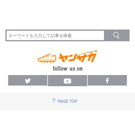
PAGE TOP