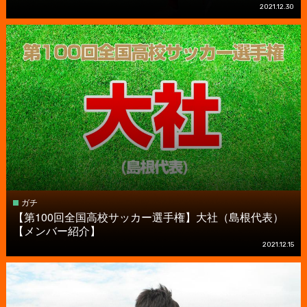
2021.12.30
ガチ
【第100回全国高校サッカー選手権】大社（島根代表）
【メンバー紹介】
2021.12.15