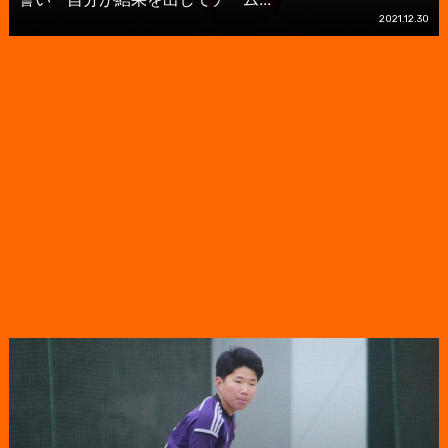
2021.12.30