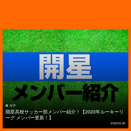
ガチ
開星高校サッカー部メンバー紹介！【2023年ルーキーリ
ーグ メンバー更新！】
2023.12.30