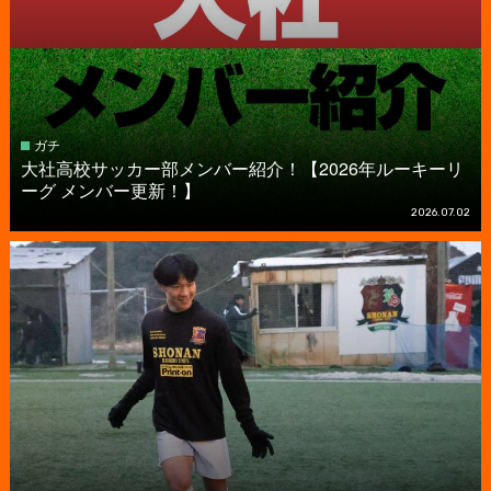
ガチ
大社高校サッカー部メンバー紹介！【2026年ルーキーリ
ーグ メンバー更新！】
2026.07.02