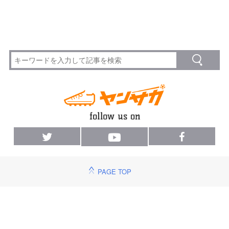
PAGE TOP