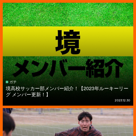
ガチ
境高校サッカー部メンバー紹介！【2023年ルーキーリー
グ メンバー更新！】
2023.12.30