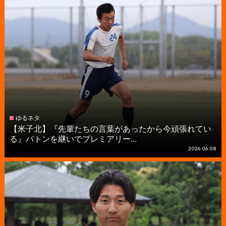
ゆるネタ
【米子北】『先輩たちの言葉があったから今頑張れてい
る』バトンを継いでプレミアリー...
2026.06.08