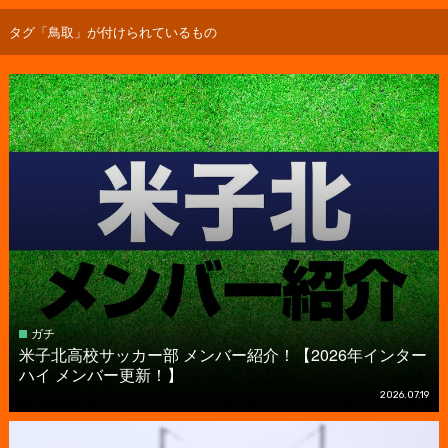
タグ「鳥取」が付けられているもの
ガチ
米子北高校サッカー部 メンバー紹介！【2026年インター
ハイ メンバー更新！】
2026.07.19