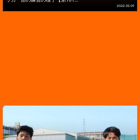
2022.05.09