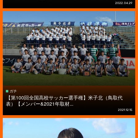
2022.04.29
ガチ
【第100回全国高校サッカー選手権】米子北（鳥取代
表）【メンバー&2021年取材...
2021.12.15