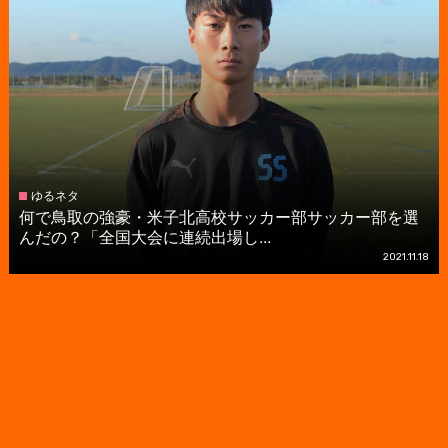
ゆるネタ
何で鳥取の強豪・米子北高校サッカー部サッカー部を選
んだの？「全国大会に連続出場し...
2021.11.18