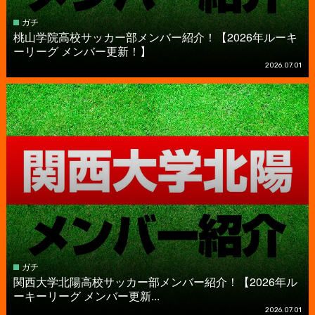
ガチ
桃山学院高校サッカー部メンバー紹介！【2026年ルーキ
ーリーグ メンバー更新！】
2026.07.01
ガチ
関西大学北陽高校サッカー部メンバー紹介！【2026年ル
ーキーリーグ メンバー更新...
2026.07.01