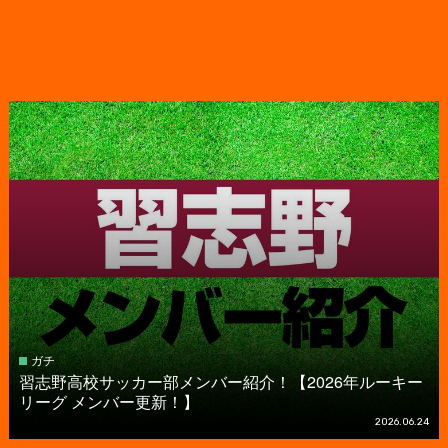
ガチ
習志野高校サッカー部メンバー紹介！【2026年ルーキー
リーグ メンバー更新！】
2026.06.24