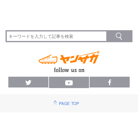
PAGE TOP