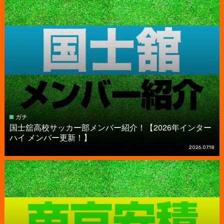
ガチ
国⼠舘高校サッカー部メンバー紹介！【2026年インター
ハイ メンバー更新！】
2026.07.18