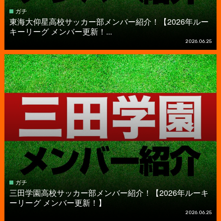
ガチ
東海大仰星高校サッカー部メンバー紹介！【2026年ルー
キーリーグ メンバー更新！...
2026.06.25
ガチ
三田学園高校サッカー部メンバー紹介！【2026年ルーキ
ーリーグ メンバー更新！】
2026.06.25