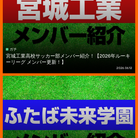
ガチ
宮城工業高校サッカー部メンバー紹介！【2026年ルーキ
ーリーグ メンバー更新！】
2026.06.12