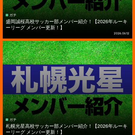
ガチ
盛岡誠桜高校サッカー部メンバー紹介！【2026年ルーキ
ーリーグ メンバー更新！】
2026.06.12
ガチ
札幌光星高校サッカー部メンバー紹介！【2026年ルーキ
ーリーグ メンバー更新！】