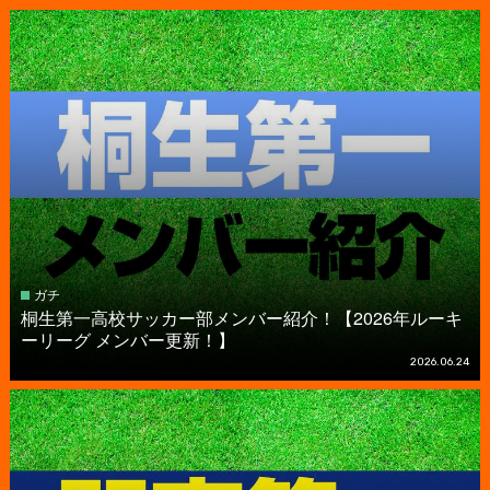
ガチ
桐生第一高校サッカー部メンバー紹介！【2026年ルーキ
ーリーグ メンバー更新！】
2026.06.24