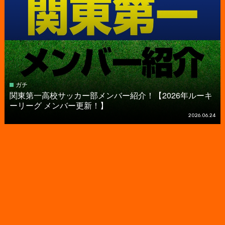
ガチ
関東第一高校サッカー部メンバー紹介！【2026年ルーキ
ーリーグ メンバー更新！】
2026.06.24