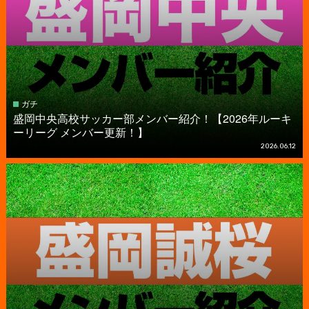
ガチ
盛岡中央高校サッカー部メンバー紹介！【2026年ルーキ
ーリーグ メンバー更新！】
2026.06.12