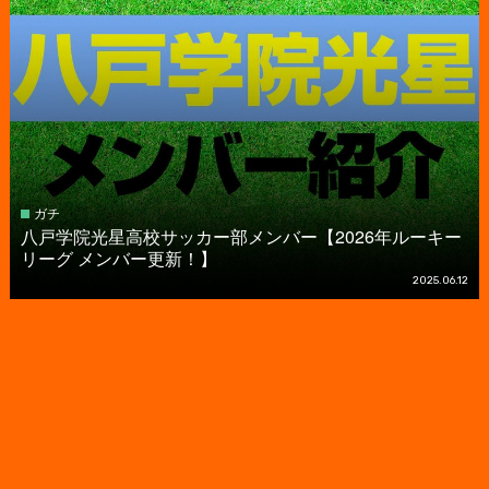
ガチ
八戸学院光星高校サッカー部メンバー【2026年ルーキー
リーグ メンバー更新！】
2025.06.12