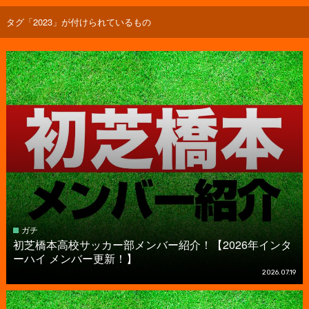
タグ「2023」が付けられているもの
ガチ
初芝橋本高校サッカー部メンバー紹介！【2026年インタ
ーハイ メンバー更新！】
2026.07.19