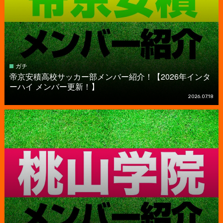
ガチ
帝京安積高校サッカー部メンバー紹介！【2026年インタ
ーハイ メンバー更新！】
2026.07.18