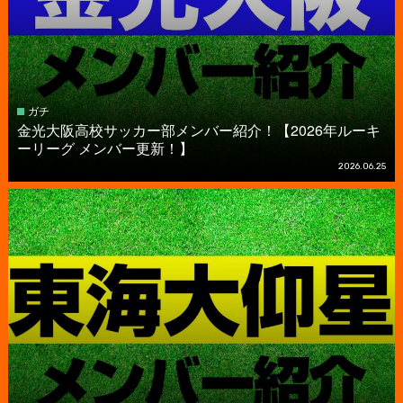
ガチ
金光大阪高校サッカー部メンバー紹介！【2026年ルーキ
ーリーグ メンバー更新！】
2026.06.25