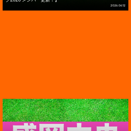
2026.06.12