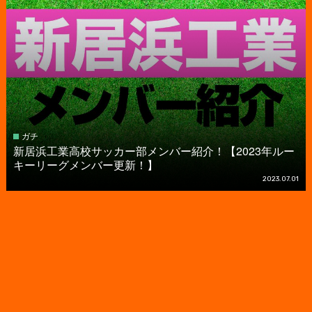
ガチ
新居浜工業高校サッカー部メンバー紹介！【2023年ルー
キーリーグメンバー更新！】
2023.07.01