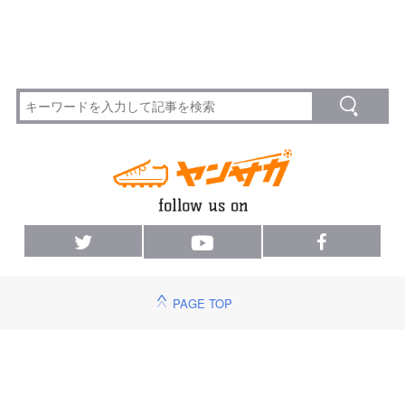
PAGE TOP