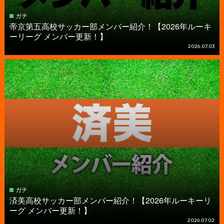
ガチ
帝京第五高校サッカー部メンバー紹介！【2026年ルーキ
ーリーグ メンバー更新！】
2026.07.03
ガチ
済美高校サッカー部メンバー紹介！【2026年ルーキーリ
ーグ メンバー更新！】
2026.07.02