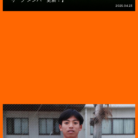
2025.04.23