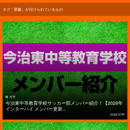
タグ「愛媛」が付けられているもの
ガチ
今治東中等教育学校サッカー部メンバー紹介！【2026年
インターハイ メンバー更新...
2026.07.19