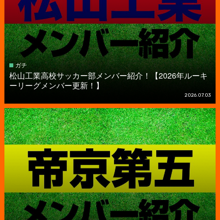
ガチ
松山工業高校サッカー部メンバー紹介！【2026年ルーキ
ーリーグメンバー更新！】
2026.07.03