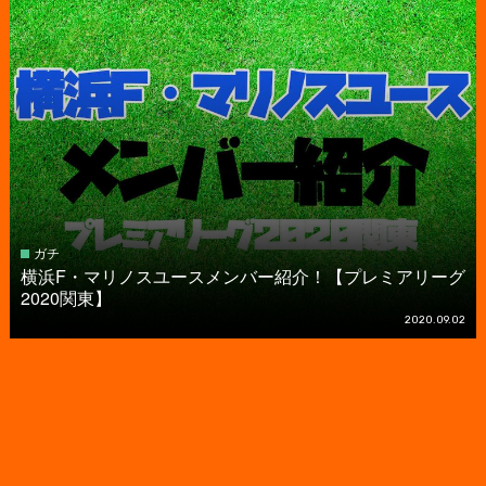
ガチ
横浜F・マリノスユースメンバー紹介！【プレミアリーグ
2020関東】
2020.09.02