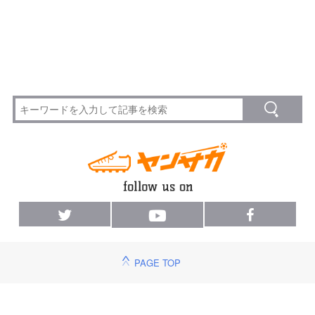
PAGE TOP