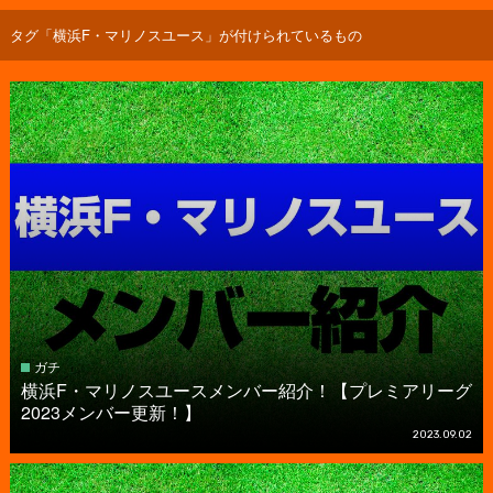
タグ「横浜F・マリノスユース」が付けられているもの
ガチ
横浜F・マリノスユースメンバー紹介！【プレミアリーグ
2023メンバー更新！】
2023.09.02