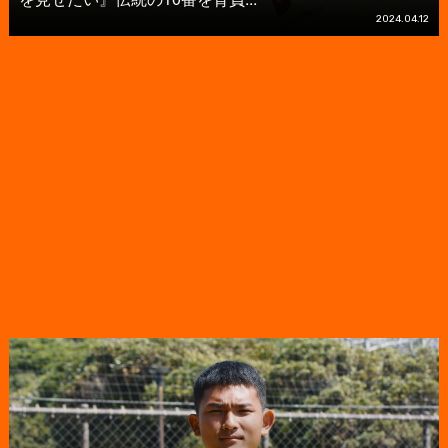
2024.04.12