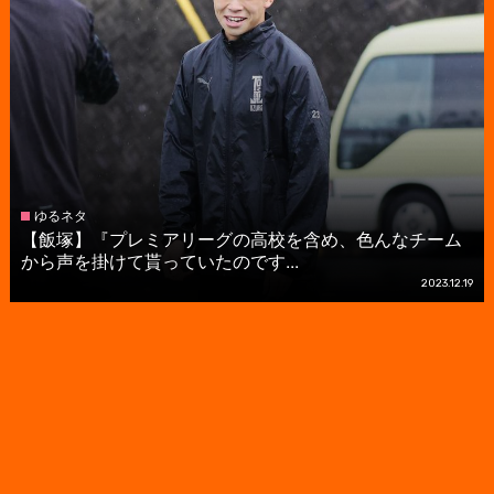
ゆるネタ
【飯塚】『プレミアリーグの高校を含め、色んなチーム
から声を掛けて貰っていたのです...
2023.12.19