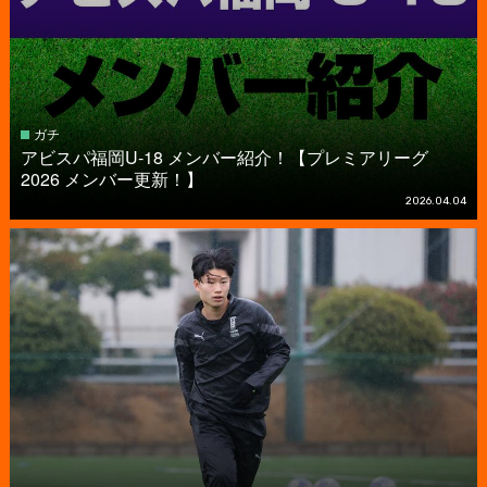
ガチ
アビスパ福岡U-18 メンバー紹介！【プレミアリーグ
2026 メンバー更新！】
2026.04.04