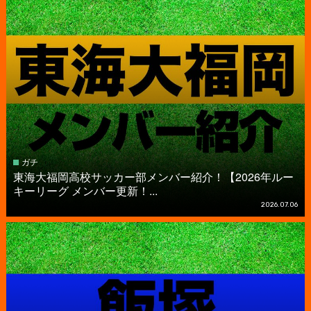
ガチ
東海大福岡高校サッカー部メンバー紹介！【2026年ルー
キーリーグ メンバー更新！...
2026.07.06