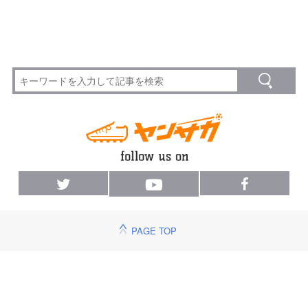
PAGE TOP