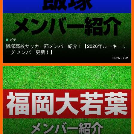
ガチ
飯塚高校サッカー部メンバー紹介！【2026年ルーキーリ
ーグ メンバー更新！】
2026.07.06