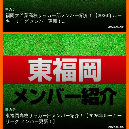
ガチ
福岡大若葉高校サッカー部メンバー紹介！【2026年ルー
キーリーグ メンバー更新！...
2026.07.06
ガチ
東福岡高校サッカー部メンバー紹介！【2026年ルーキー
リーグ メンバー更新！】
2026.07.06