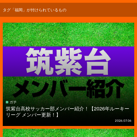
タグ「福岡」が付けられているもの
ガチ
筑紫台高校サッカー部メンバー紹介！【2026年ルーキー
リーグ メンバー更新！】
2026.07.06