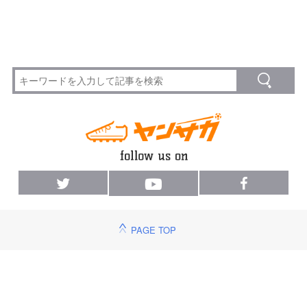
PAGE TOP