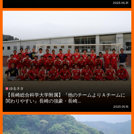
2023.05.31
ゆるネタ
【長崎総合科学大学附属】『他のチームよりＡチームに
関わりやすい』長崎の強豪・長崎...
2023.05.15