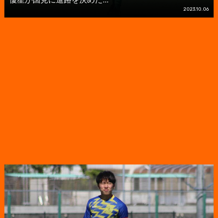
2023.10.06