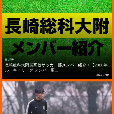
ガチ
長崎総科大附属高校サッカー部メンバー紹介！【2026年
ルーキーリーグ メンバー更...
2026.07.06