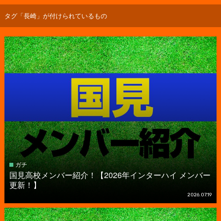
タグ「長崎」が付けられているもの
ガチ
国見高校メンバー紹介！【2026年インターハイ メンバー
更新！】
2026.07.19