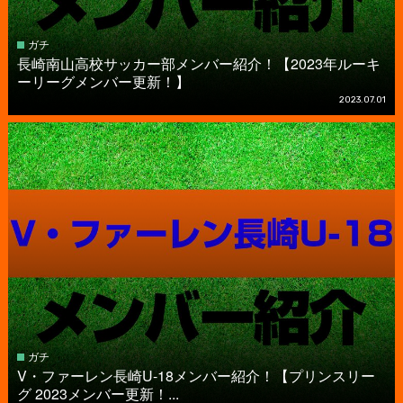
ガチ
長崎南山高校サッカー部メンバー紹介！【2023年ルーキ
ーリーグメンバー更新！】
2023.07.01
ガチ
V・ファーレン長崎U-18メンバー紹介！【プリンスリー
グ 2023メンバー更新！...