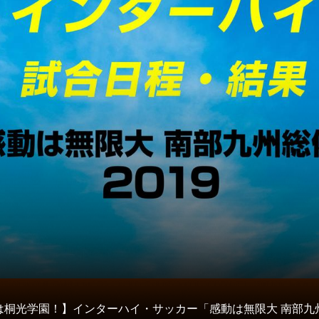
は桐光学園！】インターハイ・サッカー「感動は無限大 南部九