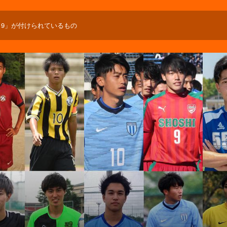
19」が付けられているもの