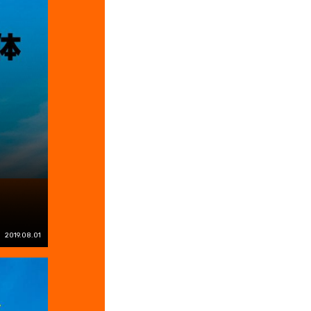
2019.08.01