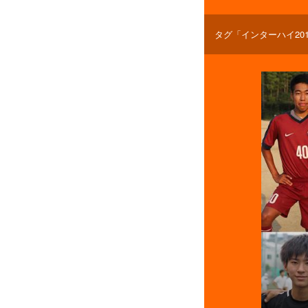
タグ「インターハイ20