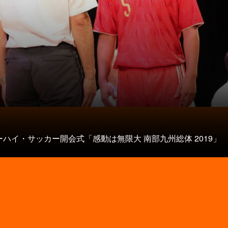
ハイ・サッカー開会式「感動は無限大 南部九州総体 2019」