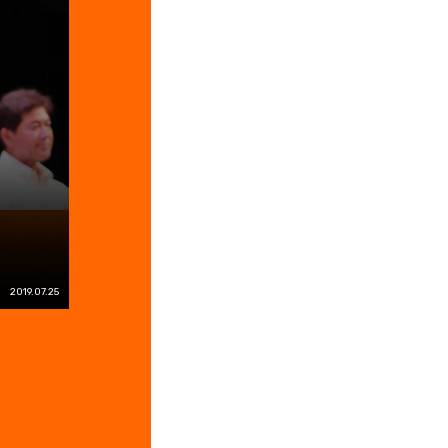
2019.07.25