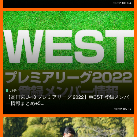
2022.08.04
ガチ
【高円宮U-18 プレミアリーグ 2022】WEST 登録メンバ
ー情報まとめ※5...
2022.05.07