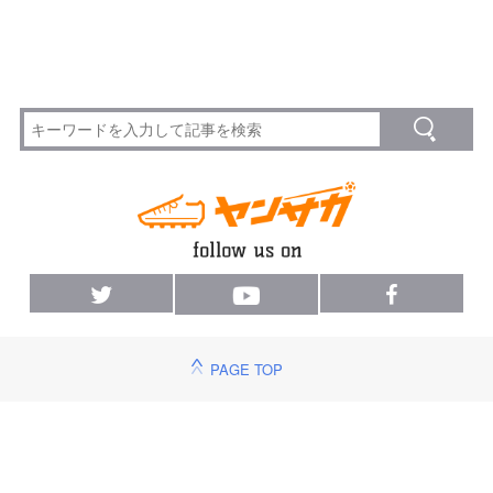
PAGE TOP