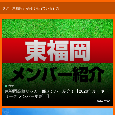
タグ「東福岡」が付けられているもの
ガチ
東福岡高校サッカー部メンバー紹介！【2026年ルーキー
リーグ メンバー更新！】
2026.07.06