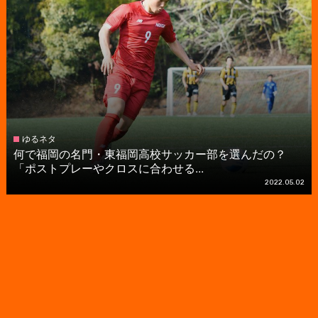
ゆるネタ
何で福岡の名門・東福岡高校サッカー部を選んだの？
「ポストプレーやクロスに合わせる...
2022.05.02