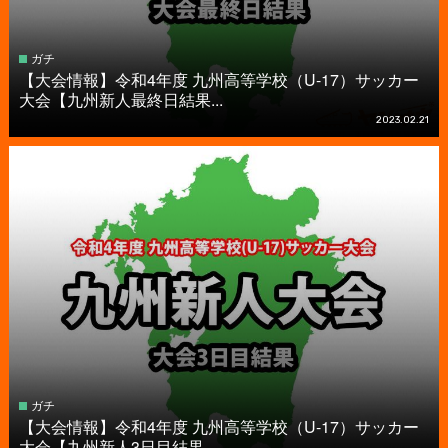
ガチ
【大会情報】令和4年度 九州高等学校（U-17）サッカー
大会【九州新人最終日結果...
2023.02.21
ガチ
【大会情報】令和4年度 九州高等学校（U-17）サッカー
大会【九州新人3日目結果...