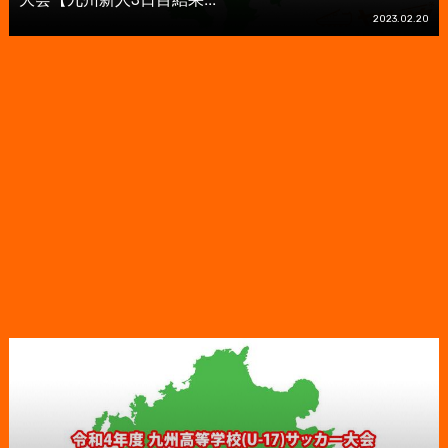
2023.02.20