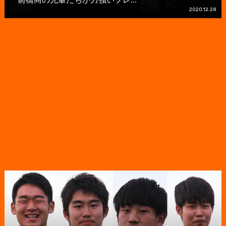
2020.12.28