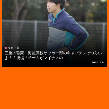
ゆるネタ
三重の強豪・海星高校サッカー部のキャプテンはつらい
よ！？後編「チームがマイナスの...
2020.12.26