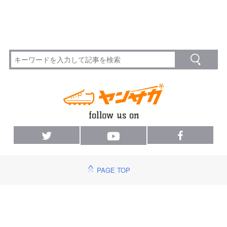
PAGE TOP