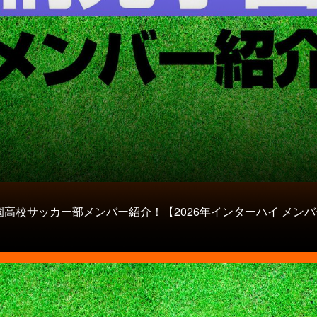
園高校サッカー部メンバー紹介！【2026年インターハイ メンバ