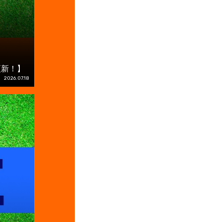
更新！】
2026.07.18