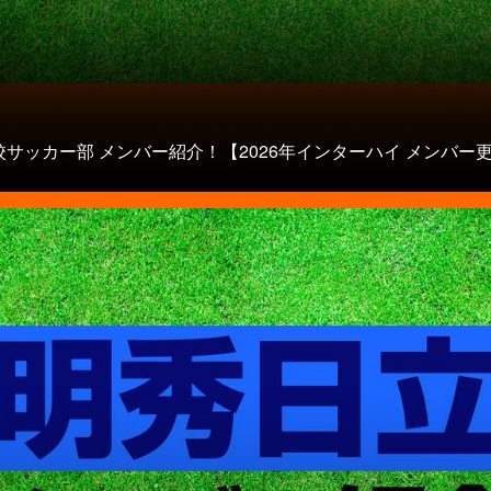
校サッカー部 メンバー紹介！【2026年インターハイ メンバー