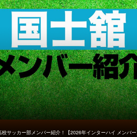
高校サッカー部メンバー紹介！【2026年インターハイ メンバー