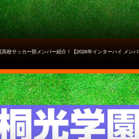
院高校サッカー部メンバー紹介！【2026年インターハイ メンバ