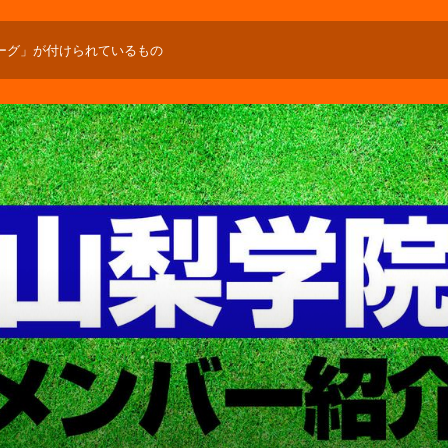
ーグ」が付けられているもの