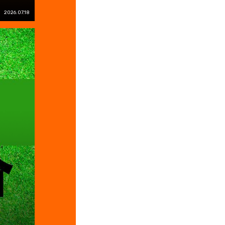
2026.07.18