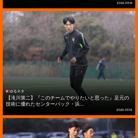
2026.03.16
ゆるネタ
【滝川第二】『このチームでやりたいと思った』足元の
技術に優れたセンターバック・浜...
2025.03.12