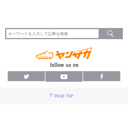
PAGE TOP