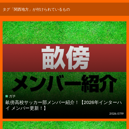
タグ「関西地方」が付けられているもの
ガチ
畝傍高校サッカー部メンバー紹介！【2026年インターハ
イ メンバー更新！】
2026.07.19