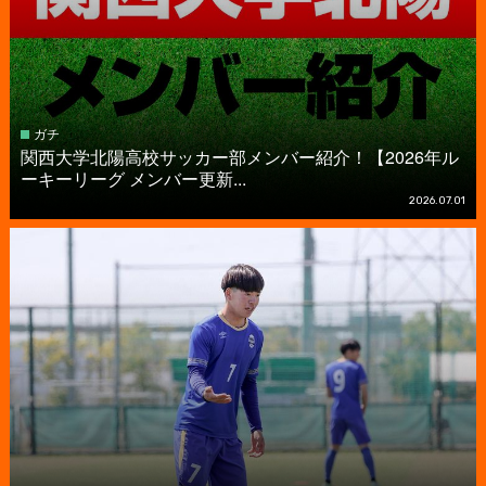
ガチ
関西大学北陽高校サッカー部メンバー紹介！【2026年ル
ーキーリーグ メンバー更新...
2026.07.01