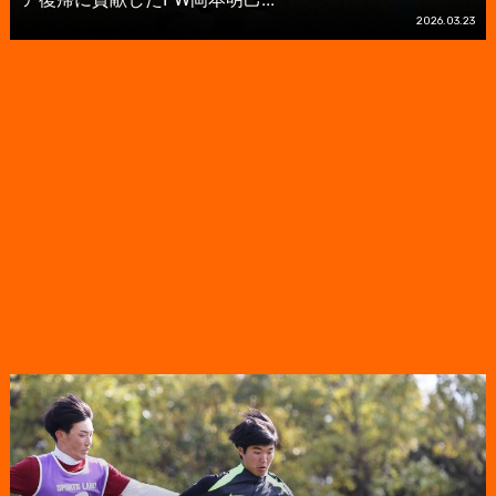
2026.03.23