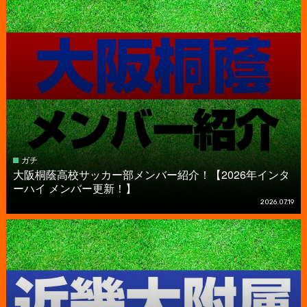
ガチ
大阪桐蔭高校サッカー部メンバー紹介！【2026年インタ
ーハイ メンバー更新！】
2026.07.19