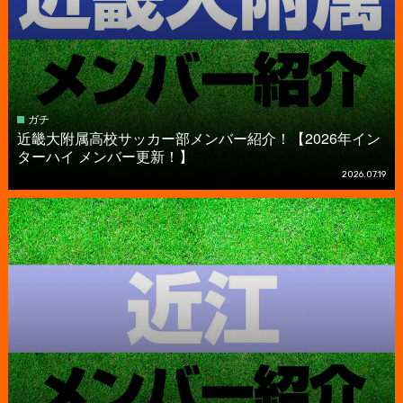
ガチ
近畿大附属高校サッカー部メンバー紹介！【2026年イン
ターハイ メンバー更新！】
2026.07.19