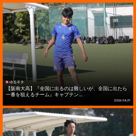
ゆるネタ
【阪南大高】『全国に出るのは難しいが、全国に出たら
一番を狙えるチーム』キャプテン...
2026.04.21