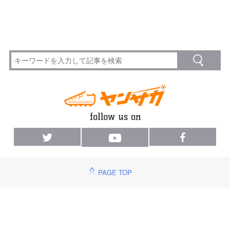
PAGE TOP