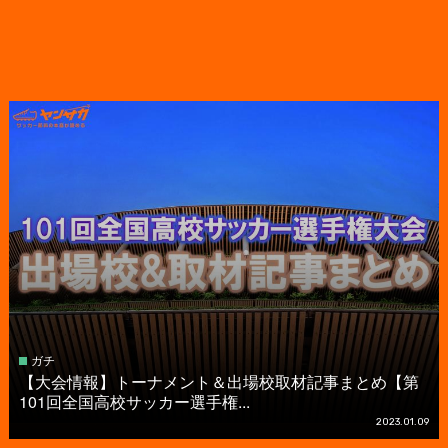
ガチ
【大会情報】トーナメント＆出場校取材記事まとめ【第
101回全国高校サッカー選手権...
2023.01.09