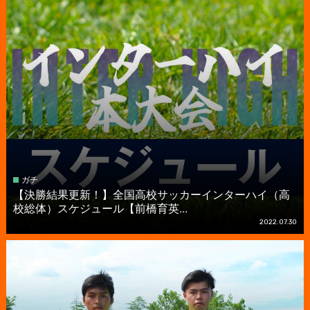
ガチ
【決勝結果更新！】全国高校サッカーインターハイ（高
校総体）スケジュール【前橋育英...
2022.07.30