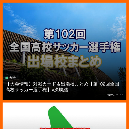
ガチ
【大会情報】対戦カード＆出場校まとめ【第102回全国
高校サッカー選手権】※決勝結...
2024.01.08