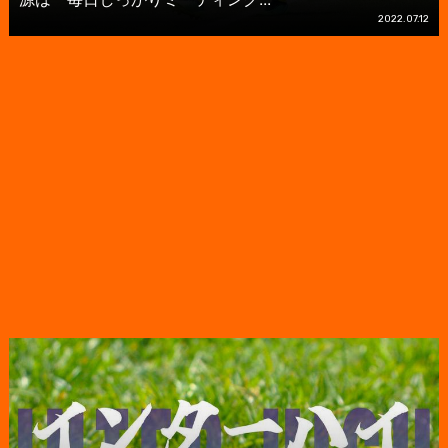
2022.07.12