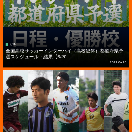
ガチ
全国高校サッカーインターハイ（高校総体）都道府県予
選スケジュール・結果【6/20...
2022.06.20