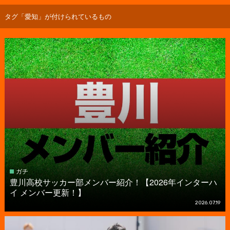
タグ「愛知」が付けられているもの
ガチ
豊川高校サッカー部メンバー紹介！【2026年インターハ
イ メンバー更新！】
2026.07.19