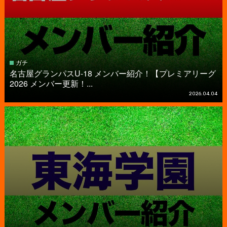
ガチ
名古屋グランパスU-18 メンバー紹介！【プレミアリーグ
2026 メンバー更新！...
2026.04.04