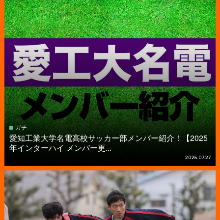
ガチ
愛知工業大学名電高校サッカー部メンバー紹介！【2025
年インターハイ メンバー更...
2025.07.27