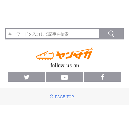
PAGE TOP