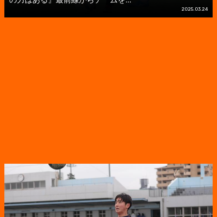
2025.03.24