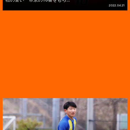
2022.04.21