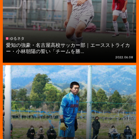
ゆるネタ
愛知の強豪・名古屋高校サッカー部｜エースストライカ
ー・小林朝陽の誓い「チームを勝...
2022.06.08