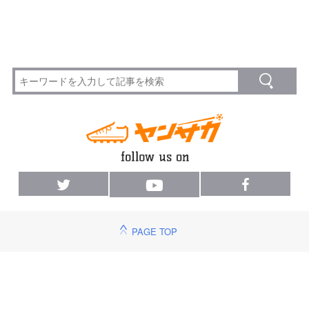
PAGE TOP