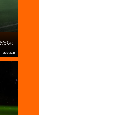
分たちは
2021.12.16