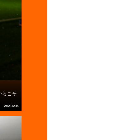
からこそ
2021.12.13