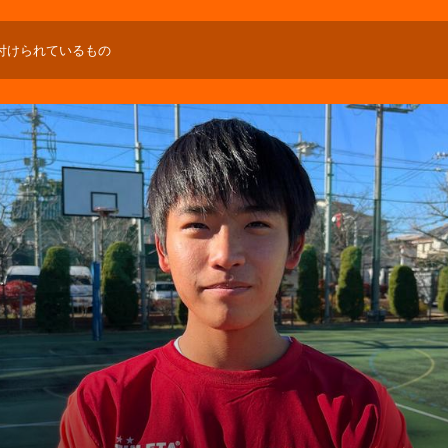
付けられているもの