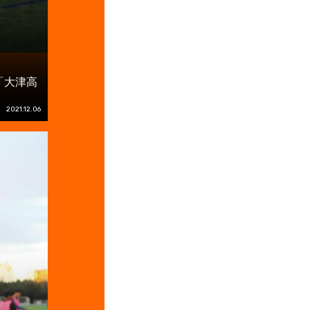
「大津高
2021.12.06