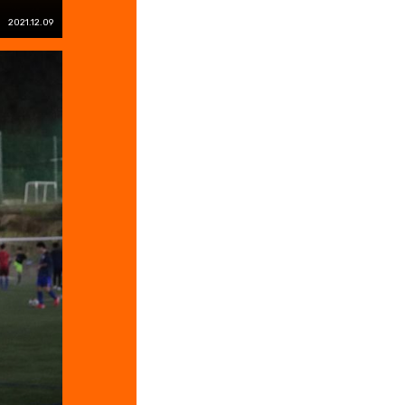
2021.12.09