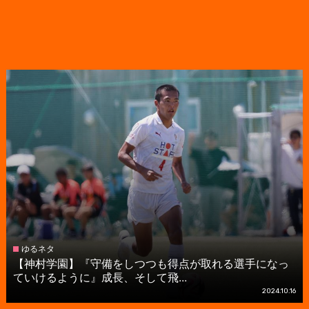
ゆるネタ
【神村学園】『守備をしつつも得点が取れる選手になっ
ていけるように』成長、そして飛...
2024.10.16