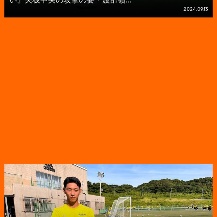
2024.09.13