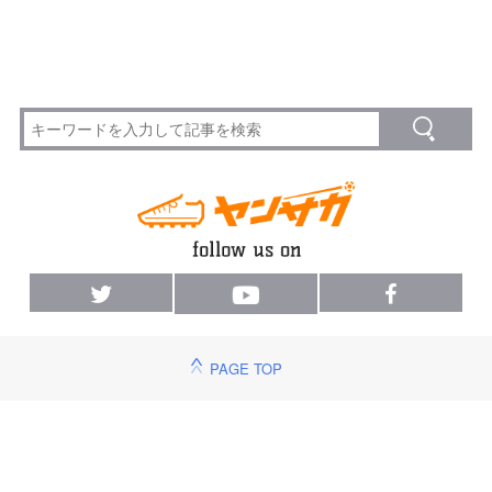
PAGE TOP