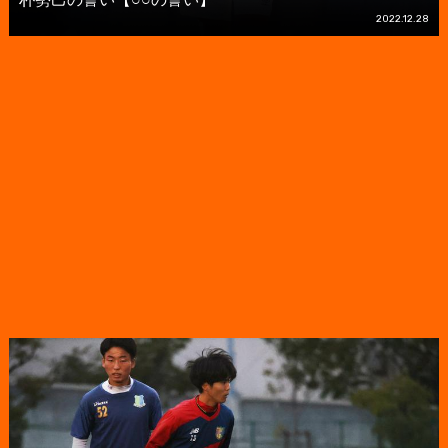
2022.12.28