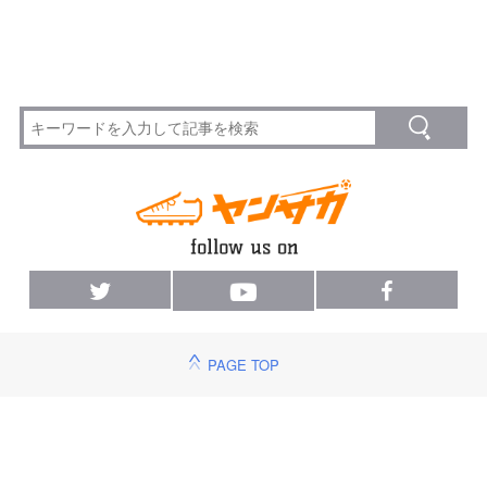
PAGE TOP