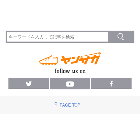
PAGE TOP