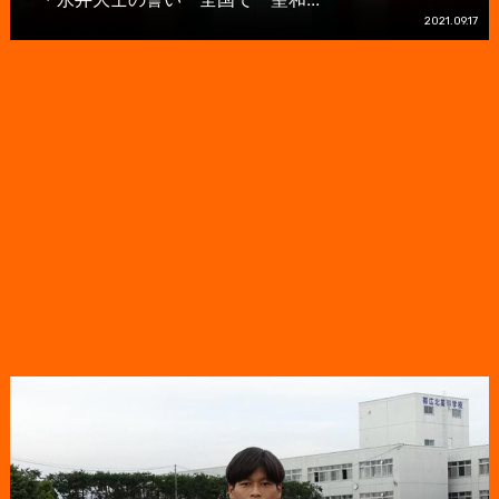
2021.09.17