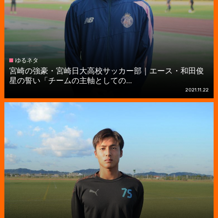
ゆるネタ
宮崎の強豪・宮崎日大高校サッカー部｜エース・和田俊
星の誓い「チームの主軸としての...
2021.11.22