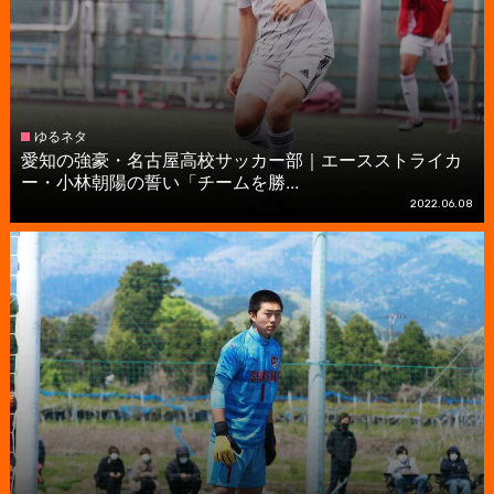
ゆるネタ
愛知の強豪・名古屋高校サッカー部｜エースストライカ
ー・小林朝陽の誓い「チームを勝...
2022.06.08