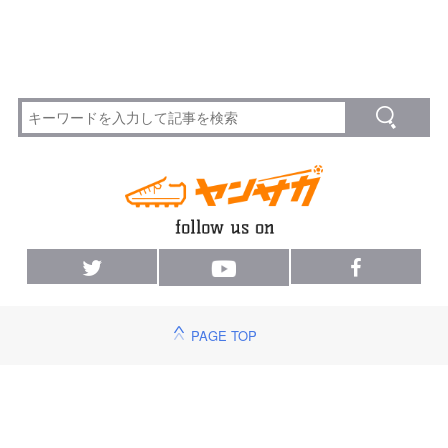
PAGE TOP