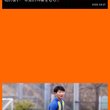
2022.04.21