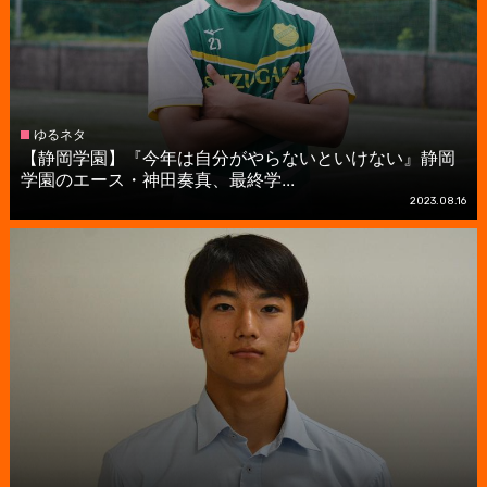
ゆるネタ
【静岡学園】『今年は自分がやらないといけない』静岡
学園のエース・神田奏真、最終学...
2023.08.16