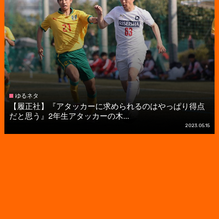
ゆるネタ
【履正社】『アタッカーに求められるのはやっぱり得点
だと思う』2年生アタッカーの木...
2023.05.15