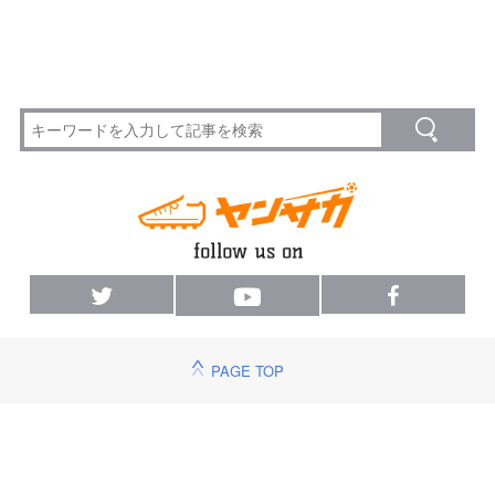
PAGE TOP