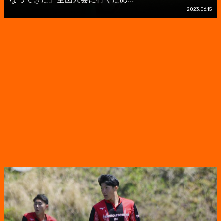
2023.06.15