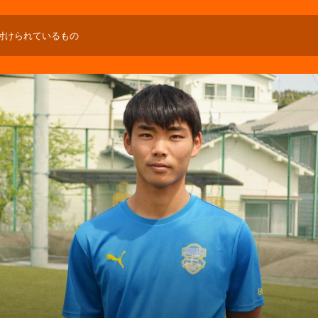
付けられているもの