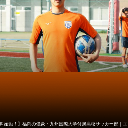
タ
21年 始動！】福岡の強豪・九州国際大学付属高校サッカー部｜