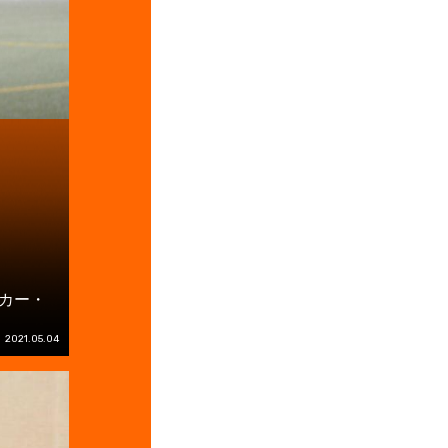
イカー・
2021.05.04