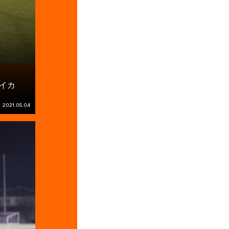
イカ
2021.05.04