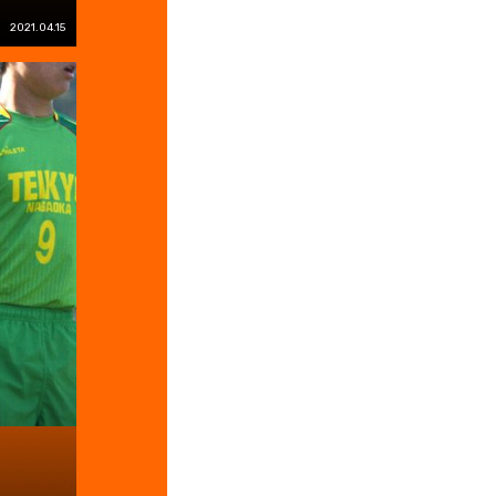
2021.04.15