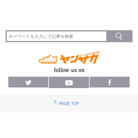
PAGE TOP