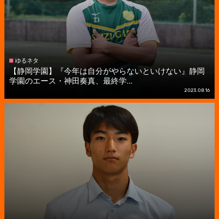
ゆるネタ
【静岡学園】『今年は自分がやらないといけない』静岡
学園のエース・神田奏真、最終学...
2023.08.16