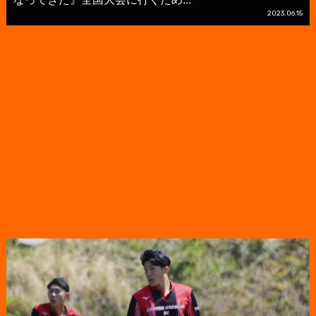
2023.06.15