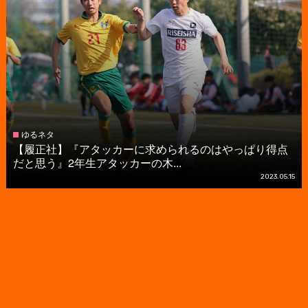
ゆるネタ
【履正社】『アタッカーに求められるのはやっぱり得点
だと思う』2年生アタッカーの木...
2023.05.15